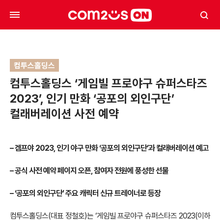
컴투스홀딩스
컴투스홀딩스 ‘게임빌 프로야구 슈퍼스타즈
2023’, 인기 만화 ‘공포의 외인구단’
컬래버레이션 사전 예약
– 겜프야 2023, 인기 야구 만화 ‘공포의 외인구단’과 컬래버레이션 예고
– 공식 사전 예약 페이지 오픈, 참여자 전원에 풍성한 선물
– ‘공포의 외인구단’ 주요 캐릭터 신규 트레이너로 등장
컴투스홀딩스(대표 정철호)는 ‘게임빌 프로야구 슈퍼스타즈 2023(이하