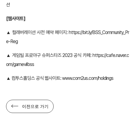
션
[웹사이트]
▲ 컬래버레이션 사전 예약 페이지:
https://bit.ly/BSS_Community_Pr
e-Reg
▲ 게임빌 프로야구 슈퍼스타즈 2023 공식 카페:
https://cafe.naver.c
om/gamevilbss
▲ 컴투스홀딩스 공식 웹사이트:
www.com2us.com/holdings
이전으로 가기