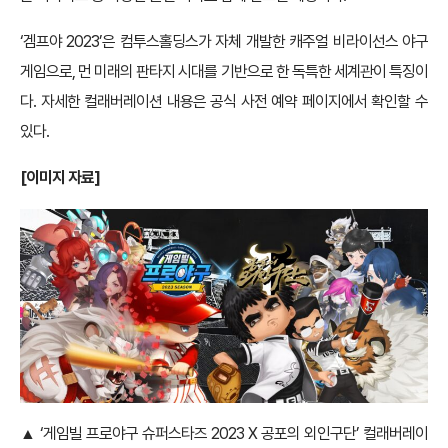
‘겜프야 2023’은 컴투스홀딩스가 자체 개발한 캐주얼 비라이선스 야구
게임으로, 먼 미래의 판타지 시대를 기반으로 한 독특한 세계관이 특징이
다. 자세한 컬래버레이션 내용은 공식 사전 예약 페이지에서 확인할 수
있다.
[
이미지 자료]
▲ ‘게임빌 프로야구 슈퍼스타즈 2023 X 공포의 외인구단’ 컬래버레이