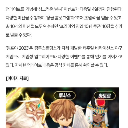
업데이트를 기념해 ‘싱그러운 날씨’ 이벤트가 다음달 4일까지 진행된다.
다양한 미션을 수행하며 ‘상급 홀로그램’과 ‘코어 초월석’을 얻을 수 있고,
총 10개의 미션을 모두 완수하면 ‘프리미엄 영입 10+1 쿠폰’ 10장을 추가
로 받을 수 있다.
‘겜프야 2023’은 컴투스홀딩스가 자체 개발한 캐주얼 비라이선스 야구
게임으로 게임성 업그레이드와 다양한 이벤트를 통해 인기를 이어가고
있다. 자세한 업데이트 내용은 공식 카페를 통해 확인할 수 있다.
[
이미지 자료]