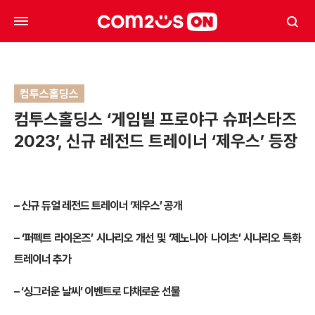
컴투스홀딩스
컴투스홀딩스 ‘게임빌 프로야구 슈퍼스타즈
2023’, 신규 레전드 트레이너 ‘제우스’ 등장
–
신규 듀얼 레전드 트레이너 ‘제우스’ 공개
–
‘퍼펙트 라이온즈’ 시나리오 개선 및 ‘제노니아 나이츠’ 시나리오 특화
트레이너 추가
–
‘싱그러운 날씨’ 이벤트로 다채로운 선물