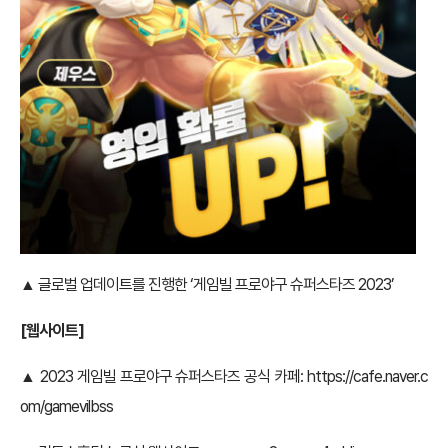
▲ 글로벌 업데이트를 진행한 ‘게임빌 프로야구 슈퍼스타즈 2023’
[
웹사이트]
▲ 2023 게임빌 프로야구 슈퍼스타즈 공식 카페:
https://cafe.naver.c
om/gamevilbss