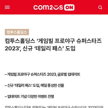
컴투스홀딩스
컴투스홀딩스 ‘게임빌 프로야구 슈퍼스타즈
2023’, 신규 ‘데일리 패스’ 도입
– 게임빌 프로야구 슈퍼스타즈 2023, 글로벌 업데이트
– 신규 ‘데일리 패스’ 도입, 매일 풍성한 선물
– 업데이트 기념 다양한 이벤트 진행
컴투스홀딩스(대표 정철호)는 ‘게임빌 프로야구 슈퍼스타즈 2023(이하