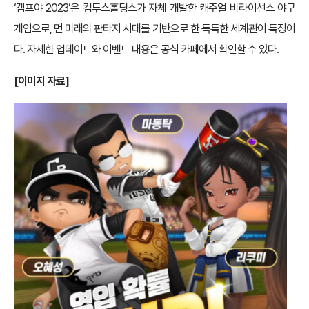
‘겜프야 2023’은 컴투스홀딩스가 자체 개발한 캐주얼 비라이선스 야구
게임으로, 먼 미래의 판타지 시대를 기반으로 한 독특한 세계관이 특징이
다. 자세한 업데이트와 이벤트 내용은 공식 카페에서 확인할 수 있다.
[
이미지 자료]