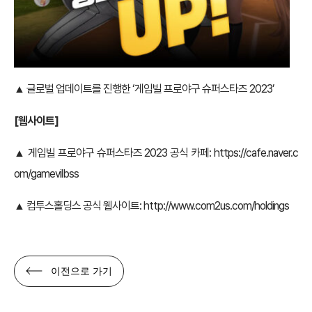
▲ 글로벌 업데이트를 진행한 ‘게임빌 프로야구 슈퍼스타즈 2023’
[
웹사이트]
▲ 게임빌 프로야구 슈퍼스타즈 2023 공식 카페:
https://cafe.naver.c
om/gamevilbss
▲ 컴투스홀딩스 공식 웹사이트:
http://www.com2us.com/holdings
이전으로 가기