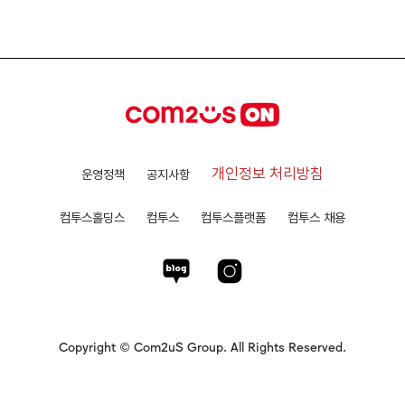
개인정보 처리방침
운영정책
공지사항
컴투스홀딩스
컴투스
컴투스플랫폼
컴투스 채용
Copyright © Com2uS Group. All Rights Reserved.