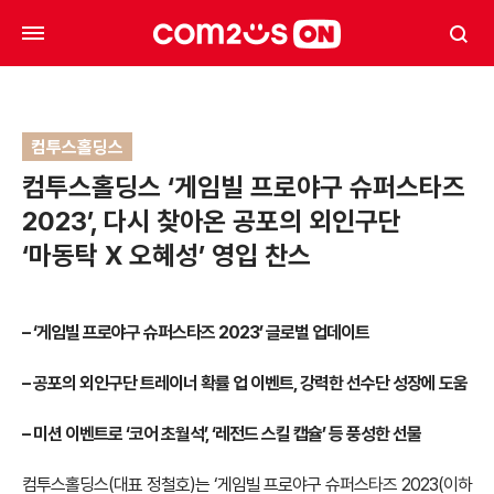
컴투스홀딩스
컴투스홀딩스 ‘게임빌 프로야구 슈퍼스타즈
2023’, 다시 찾아온 공포의 외인구단
‘마동탁 X 오혜성’ 영입 찬스
– ‘게임빌 프로야구 슈퍼스타즈 2023’ 글로벌 업데이트
– 공포의 외인구단 트레이너 확률 업 이벤트, 강력한 선수단 성장에 도움
– 미션 이벤트로 ‘코어 초월석’, ‘레전드 스킬 캡슐’ 등 풍성한 선물
컴투스홀딩스(대표 정철호)는 ‘게임빌 프로야구 슈퍼스타즈 2023(이하