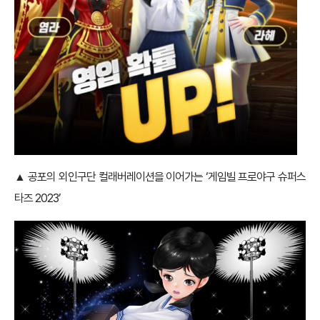
▲ 공포의 외인구단 컬래버레이션을 이어가는 ‘게임빌 프로야구 슈퍼스
타즈 2023’