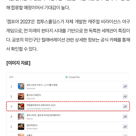
해 합류할 예정이어서 기대감이 높다.
‘겜프야 2023’은 컴투스홀딩스가 자체 개발한 캐주얼 비라이선스 야구
게임으로, 먼 미래의 판타지 시대를 기반으로 한 독특한 세계관이 특징이
다. 공포의 외인구단 컬래버레이션 관련 상세한 정보는 공식 카페를 통해
서 확인할 수 있다.
[이미지 자료]