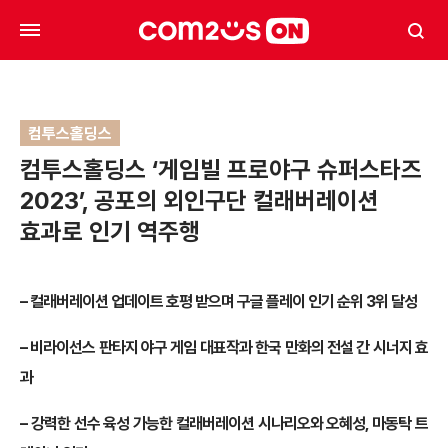
컴투스홀딩스
컴투스홀딩스 ‘게임빌 프로야구 슈퍼스타즈
2023’, 공포의 외인구단 컬래버레이션
효과로 인기 역주행
–
컬래버레이션 업데이트 호평 받으며 구글 플레이 인기 순위 3위 달성
–
비라이선스 판타지 야구 게임 대표작과 한국 만화의 전설 간 시너지 효
과
–
강력한 선수 육성 가능한 컬래버레이션 시나리오와 오혜성, 마동탁 트