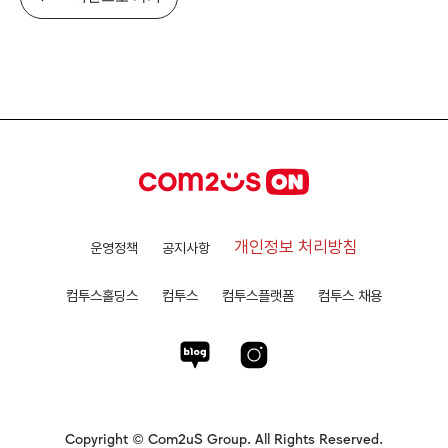
개인정보 처리방침
운영정책
공지사항
컴투스홀딩스
컴투스
컴투스플랫폼
컴투스 채용
Copyright © Com2uS Group. All Rights Reserved.