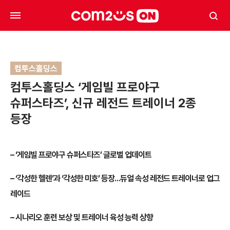
컴투스홀딩스
컴투스홀딩스 ‘게임빌 프로야구
슈퍼스타즈’, 신규 레전드 트레이너 2종
등장
– ‘게임빌 프로야구 슈퍼스타즈’ 글로벌 업데이트
– ‘각성한 헬렌’과 ‘각성한 미호’ 등장…듀얼 속성 레전드 트레이너로 업그
레이드
– 시나리오 훈련 보상 및 트레이너 육성 능력 상향