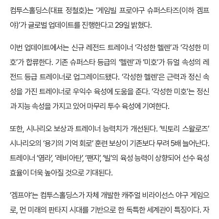
컴투스홀딩스(대표 정철호)는 ‘게임빌 프로야구 슈퍼스타즈(이하 겜프
야)’가 글로벌 업데이트를 진행한다고 29일 밝혔다.
이번 업데이트에서는 신규 레전드 트레이너 ‘각성한 헬렌’과 ‘각성한 미
호’가 합류한다. 기존 슈퍼스타 등급의 ‘헬렌’과 ‘미호’가 듀얼 속성의 레
전드 등급 트레이너로 업그레이드됐다. ‘각성한 헬렌’은 근력과 정신 속
성을 가진 트레이너로 우익수 육성에 도움을 준다. ‘각성한 미호’는 정신
과 지능 속성을 가지고 있어 마무리 투수 육성에 기여한다.
또한, 시나리오 보상과 트레이너 능력치가 개선된다. ‘빅토리 스왈로즈’
시나리오의 ‘용기의 기억 회로’ 훈련 보상이 기존보다 무려 5배 늘어난다.
트레이너 ‘염라’, ‘레비아탄’, ‘팬지’, ‘빌’의 육성 능력이 상향되어 선수 육성
효율이 더욱 높아질 것으로 기대된다.
‘겜프야’는 컴투스홀딩스가 자체 개발한 캐주얼 비라이선스 야구 게임으
로, 먼 미래의 판타지 시대를 기반으로 한 독특한 세계관이 특징이다. 자