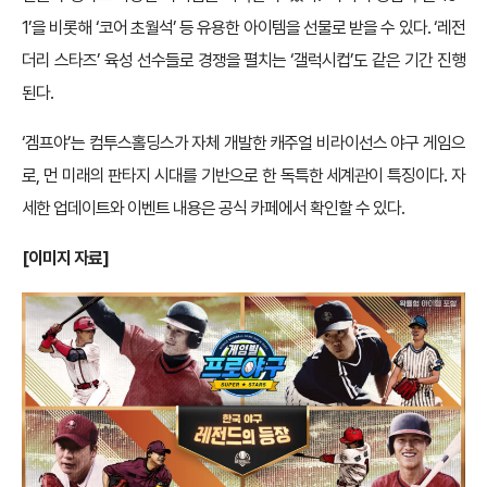
1’을 비롯해 ‘코어 초월석’ 등 유용한 아이템을 선물로 받을 수 있다. ‘레전
더리 스타즈’ 육성 선수들로 경쟁을 펼치는 ‘갤럭시컵’도 같은 기간 진행
된다.
‘겜프야’는 컴투스홀딩스가 자체 개발한 캐주얼 비라이선스 야구 게임으
로, 먼 미래의 판타지 시대를 기반으로 한 독특한 세계관이 특징이다. 자
세한 업데이트와 이벤트 내용은 공식 카페에서 확인할 수 있다.
[이미지 자료]