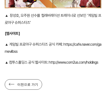
▲ 장성호, 오주원 선수를 컬래버레이션 트레이너로 선보인 ‘게임빌 프
로야구 슈퍼스타즈’
[웹사이트]
▲ 게임빌 프로야구 슈퍼스타즈 공식 카페:
https://cafe.naver.com/ga
mevilbss
▲ 컴투스홀딩스 공식 웹사이트:
http://www.com2us.com/holdings
이전으로 가기