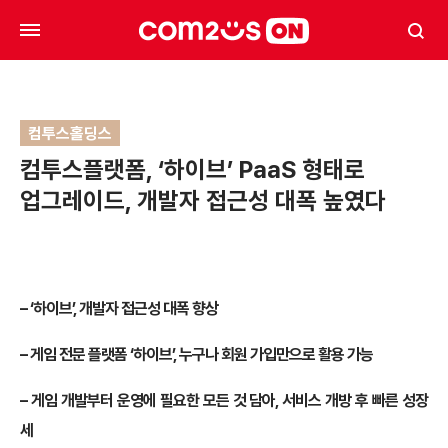
컴투스홀딩스
컴투스플랫폼, ‘하이브’ PaaS 형태로
업그레이드, 개발자 접근성 대폭 높였다
– ‘하이브’, 개발자 접근성 대폭 향상
– 게임 전문 플랫폼 ‘하이브’, 누구나 회원 가입만으로 활용 가능
– 게임 개발부터 운영에 필요한 모든 것 담아, 서비스 개방 후 빠른 성장
세