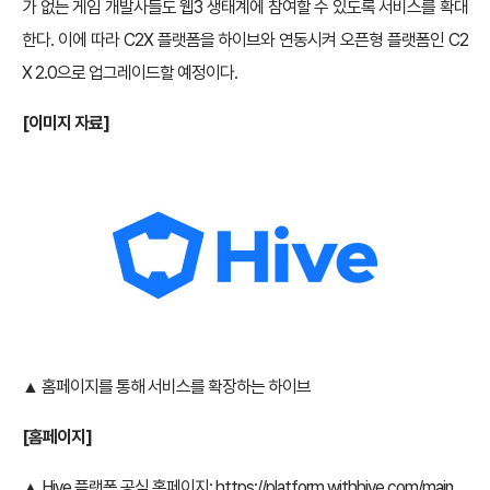
가 없는 게임 개발사들도 웹3 생태계에 참여할 수 있도록 서비스를 확대
한다. 이에 따라 C2X 플랫폼을 하이브와 연동시켜 오픈형 플랫폼인 C2
X 2.0으로 업그레이드할 예정이다.
[
이미지 자료]
▲ 홈페이지를 통해 서비스를 확장하는 하이브
[
홈페이지]
▲ Hive 플랫폼 공식 홈페이지:
https://platform.withhive.com/main