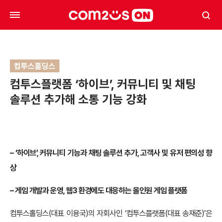
컴투스홀딩스
컴투스플랫폼 ‘하이브’, 커뮤니티 및 채팅
솔루션 추가해 소통 기능 강화
–
‘하이브’, 커뮤니티 기능과 채팅 솔루션 추가, 고객사 및 유저 편의성 향
상
–
게임 개발과 운영, 웹3 환경에도 대응하는 올인원 게임 플랫폼
컴투스홀딩스(대표 이용국)의 자회사인 ‘컴투스플랫폼(대표 송재준)’은