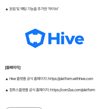
▲ 포럼 및 채팅 기능을 추가한 ‘하이브’
[
홈페이지]
▲ Hive 플랫폼 공식 홈페이지:
https://platform.withhive.com
▲ 컴투스플랫폼 공식 홈페이지:
https://com2us.com/platform