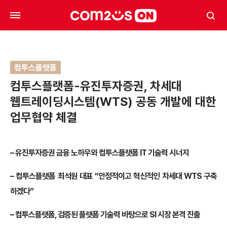
컴투스플랫폼
컴투스플랫폼-유진투자증권, 차세대
웹트레이딩시스템(WTS) 공동 개발에 대한
업무협약 체결
– 유진투자증권 금융 노하우와 컴투스플랫폼 IT 기술력 시너지
– 컴투스플랫폼 최석원 대표 “안정적이고 혁신적인 차세대 WTS 구축
하겠다”
– 컴투스플랫폼, 검증된 플랫폼 기술력 바탕으로 SI 시장 본격 진출