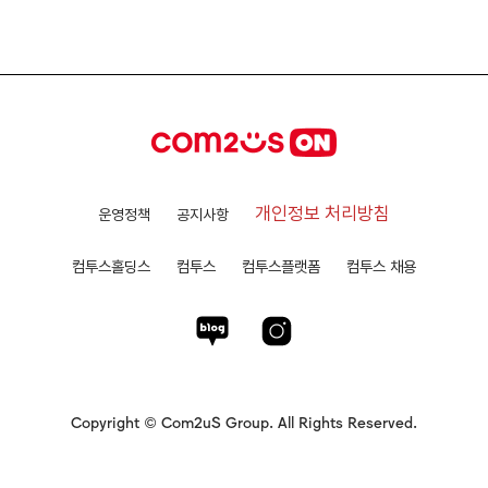
개인정보 처리방침
운영정책
공지사항
컴투스홀딩스
컴투스
컴투스플랫폼
컴투스 채용
Copyright © Com2uS Group. All Rights Reserved.