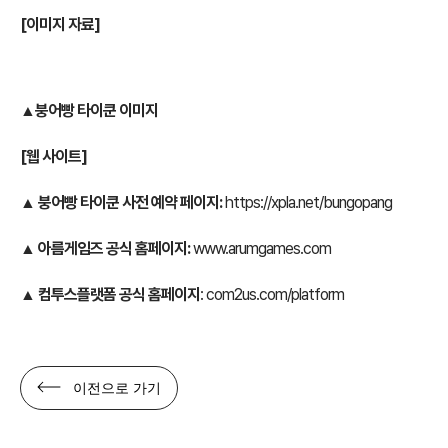
[이미지 자료]
▲붕어빵 타이쿤 이미지
[웹 사이트]
▲ 붕어빵 타이쿤 사전 예약 페이지:
https://xpla.net/bungopang
▲ 아름게임즈 공식 홈페이지:
www.arumgames.com
▲ 컴투스플랫폼 공식 홈페이지
: com2us.com/platform
이전으로 가기