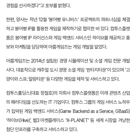
경험을 선사하겠다”고 포부를 밝혔다.
한편, 양사는 작년 12월 ‘붕어빵 유니버스’ 프로젝트의 파트너십을 체결
하고 붕어빵 IP를 활용한 게임을 제작하기로 협의한 바 있다. 컴투스플랫
폼은 붕어빵 IP 라이선스와 게임 백엔드 서비스인 하이브를 제공하고 홍
보와 마케팅을 담당하며 아름게임즈는 게임 개발을 맡았다.
아름게임즈는 2014년 설립된 경영 시뮬레이션 및 소셜 게임 전문 개발
사다. 대표작으로 캐주얼 도시 경영 소셜 게임 ‘판타지타운’이 있으며 ‘고
양이와 스프: 말랑타운’ 등 다양한 게임을 제작 및 서비스하고 있다.
컴투스홀딩스(대표 정철호)의 자회사 컴투스플랫폼은 미래 콘텐츠 산업
의 패러다임을 선도하는 IT 기업이다. 컴투스 그룹의 게임 서비스 노하우
가 집약된 게임 백엔드 서비스(Game Backend as a Service, GBaaS)
‘하이브(Hive)’, 웹3 마켓플레이스 ‘X-PLANET’ 등 세계 시장을 겨냥한
첨단 인프라를 구축하고 서비스하고 있다.