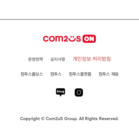
개인정보 처리방침
운영정책
공지사항
컴투스홀딩스
컴투스
컴투스플랫폼
컴투스 채용
Copyright © Com2uS Group. All Rights Reserved.