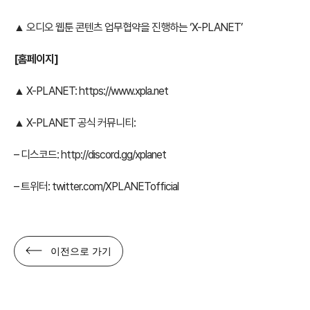
▲ 오디오 웹툰 콘텐츠 업무협약을 진행하는 ‘X-PLANET’
[
홈페이지]
▲ X-PLANET:
https://www.xpla.net
▲ X-PLANET 공식 커뮤니티:
– 디스코드:
http://discord.gg/xplanet
– 트위터:
twitter.com/XPLANETofficial
이전으로 가기