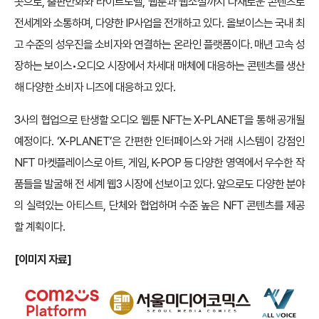
곳으로, 출판만화와 라이트노벨, 웹툰과 웹소설까지 다채로운 콘텐츠로
전세계와 소통하며, 다양한 IP사업을 전개하고 있다. 올보이스는 국내 최
고 수준의 성우진을 소비자와 연결하는 온라인 플랫폼이다. 매년 고속 성
장하는 보이스•오디오 시장에서 차세대 매체에 대응하는 콘텐츠를 생산
해 다양한 소비자 니즈에 대응하고 있다.
3사의 협업으로 탄생할 오디오 웹툰 NFT는 X-PLANET을 통해 공개될
예정이다. ‘X-PLANET’은 간편한 인터페이스와 거래 시스템이 강점인
NFT 마켓플레이스로 아트, 게임, K-POP 등 다양한 영역에서 우수한 작
품들을 발굴해 전 세계 웹3 시장에 선보이고 있다. 앞으로도 다양한 분야
의 실력있는 아티스트, 단체와 협업하며 수준 높은 NFT 콘텐츠를 제공
할 계획이다.
[
이미지 자료]