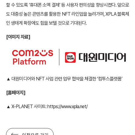
할 수 있도록 ‘휴대폰 소액 결제’ 등 사용자 편의성을 향상시켰다. 앞으로
도 대중성 높은 콘텐츠를 활용한 NFT 라인업을 늘려가며, XPLA 블록체
인 생태계 확장에도 힘을 보탤 것으로 기대된다.
[
이미지 자료]
▲ 대원미디어와 NFT 사업 관련 업무 협약을 체결한 ‘컴투스플랫폼’
[
홈페이지]
▲ X-PLANET 사이트:
https://www.xpla.net/
이전으로 가기