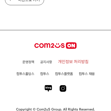
개인정보 처리방침
운영정책
공지사항
컴투스홀딩스
컴투스
컴투스플랫폼
컴투스 채용
Copyright © Com2uS Group. All Rights Reserved.