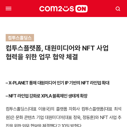
컴투스홀딩스
컴투스플랫폼, 대원미디어와 NFT 사업
협력을 위한 업무 협약 체결
– X-PLANET 통해 대원미디어 인기 IP 기반의 NFT 라인업 확대
– NFT 라인업 강화로 XPLA 블록체인 생태계 확장
컴투스홀딩스(대표 이용국)의 플랫폼 자회사 컴투스플랫폼(대표 최석
원)은 문화 콘텐츠 기업 대원미디어(대표 정욱, 정동훈)와 NFT 사업 추
진을 위한 업무 협약을 체결했다고 10일 밝혔다.