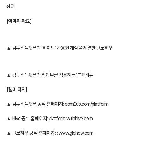
한다.
[이미지 자료]
▲ 컴투스플랫폼과 ‘하이브’ 사용권 계약을 체결한 글로하우
▲ 컴투스플랫폼의 하이브를 적용하는 ‘블랙비콘’
[웹 페이지]
▲ 컴투스플랫폼 공식 홈페이지:
com2us.com/platform
▲ Hive 공식 홈페이지:
platform.withhive.com
▲ 글로하우 공식 홈페이지: :
www.glohow.com