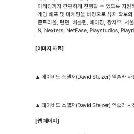
마케팅까지 간편하게 진행할 수 있도록 지원하
게임 배포 및 마케팅을 바탕으로 유저 확보와
몬트리올, 런던, 베를린, 베이징, 광저우, 서울,
N, Nexters, NetEase, Playstudios
[이미지 자료]
▲ 데이비드 스텔저(David Stelzer) 엑솔라
▲ 데이비드 스텔저(David Stelzer) 엑솔라
[웹 페이지]