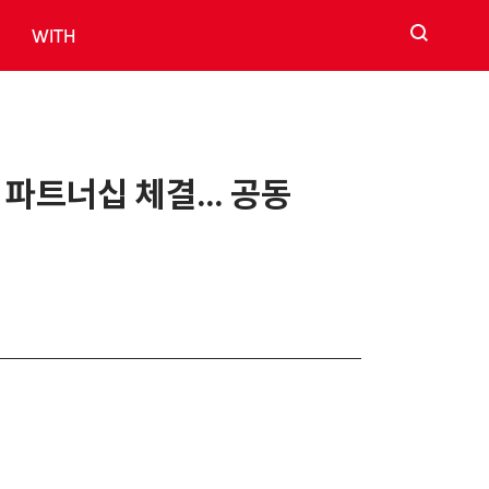
검색
WITH
적 파트너십 체결… 공동