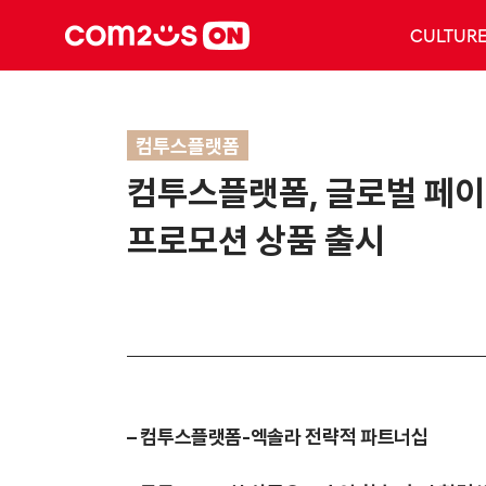
CULTUR
컴투스플랫폼
컴투스플랫폼, 글로벌 페이먼
프로모션 상품 출시
– 컴투스플랫폼-엑솔라 전략적 파트너십