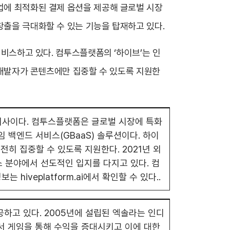
산업에 최적화된 결제 옵션을 제공해 글로벌 시장
창출을 극대화할 수 있는 기능을 탑재하고 있다.
서비스하고 있다. 컴투스플랫폼의 ‘하이브’는 인
임 개발자가 콘텐츠에만 집중할 수 있도록 지원한
회사이다. 컴투스플랫폼은 글로벌 시장에 특화
임 백엔드 서비스(GBaaS) 솔루션이다. 하이
전히 집중할 수 있도록 지원한다. 2021년 외
스 분야에서 선도적인 입지를 다지고 있다. 컴
iveplatform.ai에서 확인할 수 있다..
고 있다. 2005년에 설립된 엑솔라는 인디
서 게임을 통해 수익을 증대시키고 이에 대한