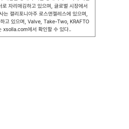
더로 자리매김하고 있으며, 글로벌 시장에서
본사는 캘리포니아주 로스앤젤레스에 있으며,
있으며, Valve, Take-Two, KRAFTO
는 xsolla.com에서 확인할 수 있다..