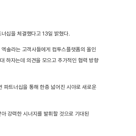
트너십을 체결했다고 13일 밝혔다.
, 엑솔라는 고객사들에게 컴투스플랫폼의 올인
 확대 하자는데 의견을 모으고 추가적인 협력 방향
번 파트너십을 통해 한층 넓어진 시야로 새로운
를 맞아 강력한 시너지를 발휘할 것으로 기대된