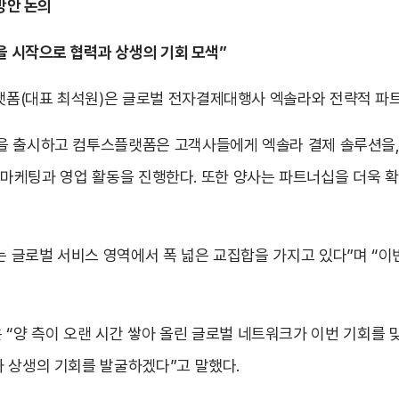
 방안 논의
을 시작으로 협력과 상생의 기회 모색”
폼(대표 최석원)은 글로벌 전자결제대행사 엑솔라와 전략적 파
품을 출시하고 컴투스플랫폼은 고객사들에게 엑솔라 결제 솔루션을
 공동 마케팅과 영업 활동을 진행한다. 또한 양사는 파트너십을 더욱
 글로벌 서비스 영역에서 폭 넓은 교집합을 가지고 있다”며 “이
 사장은 “양 측이 오랜 시간 쌓아 올린 글로벌 네트워크가 이번 기회
과 상생의 기회를 발굴하겠다”고 말했다.