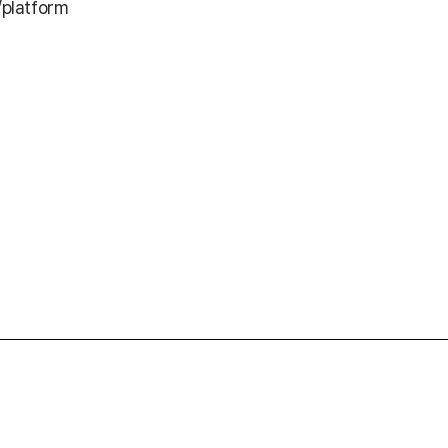
platform