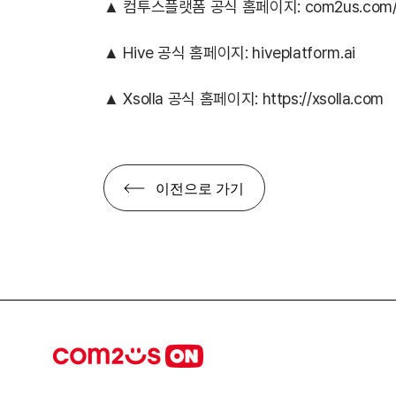
▲ 컴투스플랫폼 공식 홈페이지:
com2us.com/
▲ Hive 공식 홈페이지: hiveplatform.ai
▲ Xsolla 공식 홈페이지:
https://xsolla.com
이전으로 가기