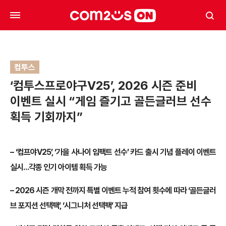
컴투스
‘컴투스프로야구V25’, 2026 시즌 준비
이벤트 실시 “게임 즐기고 골든글러브 선수
획득 기회까지”
– ‘컴프야V25’, ‘가을 사나이 임팩트 선수’ 카드 출시 기념 플레이 이벤트
실시…각종 인기 아이템 획득 가능
– 2026 시즌 개막 전까지 특별 이벤트 누적 참여 횟수에 따라 ‘골든글러
브 포지션 선택팩’, ‘시그니처 선택팩’ 지급