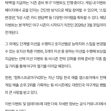
택팩’을 지급하는 ‘시즌 준비 투구’ 이벤트도 진행 중이다. 게임 내 이벤트
페이지에서 공을 던지는 간단한 방식으로 매일 참여할 수 있으며, ‘스킬
변경권’, ‘5성 시즌 카드 랜덤팩’ 등 다양한 아이템을 획득할 수 있다. 해당
이벤트는 본격적인 야구 시즌이 시작되기 직전인 2026년 3월 31일까지
전개된다.
그 외에도 단계별 미션을 수행하고 포지션별로 능력치와 스킬을 변경할
수 있는 포지션 특훈 이벤트, 5개의 미션 중 원하는 미션을 수행해 보상을
지급받는 선택 미션 이벤트 등 비시즌 전력 강화를 위해 준비한 각종 즐
길 거리를 통해 야구의 열기를 이어갈 예정이다.
한편, ‘컴투스프로야구V25’는 지난 13일 한국 애플 앱스토어에서 전체
게임 매출 순위 2위를 기록하는 등 비시즌에도 대한민국 야구게임 팬들
의 큰 사랑을 받고 있다.
이번 이벤트 및 업데이트에 대한 더욱 자세한 정보는 공식 커뮤니티에서