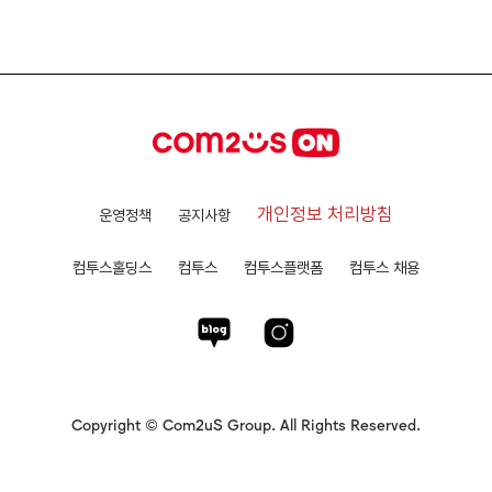
개인정보 처리방침
운영정책
공지사항
컴투스홀딩스
컴투스
컴투스플랫폼
컴투스 채용
Copyright © Com2uS Group. All Rights Reserved.