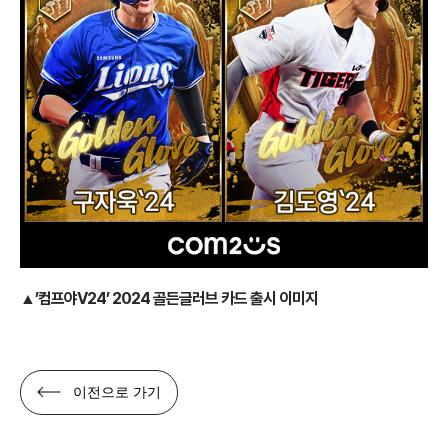
▲’컴프야V24’ 2024 골든글러브 카드 출시 이미지
이전으로 가기