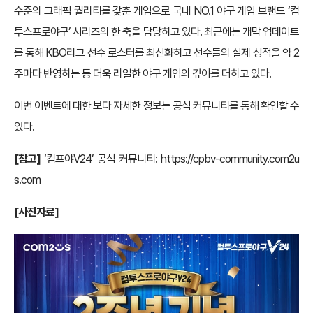
수준의 그래픽 퀄리티를 갖춘 게임으로 국내 NO.1 야구 게임 브랜드 ‘컴
투스프로야구’ 시리즈의 한 축을 담당하고 있다. 최근에는 개막 업데이트
를 통해 KBO리그 선수 로스터를 최신화하고 선수들의 실제 성적을 약 2
주마다 반영하는 등 더욱 리얼한 야구 게임의 깊이를 더하고 있다.
이번 이벤트에 대한 보다 자세한 정보는 공식 커뮤니티를 통해 확인할 수
있다.
[참고]
‘컴프야V24’ 공식 커뮤니티:
https://cpbv-community.com2u
s.com
[사진자료]