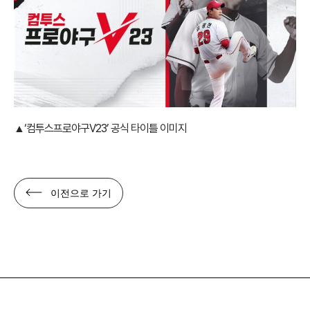
▲
‘컴투스프로야구V23’ 공식 타이틀 이미지
이전으로 가기