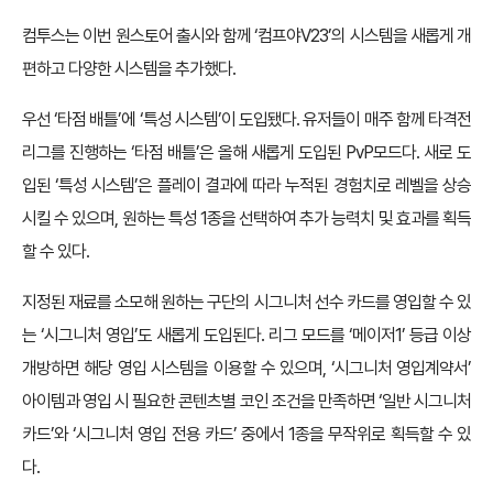
컴투스는 이번 원스토어 출시와 함께 ‘컴프야V23’의 시스템을 새롭게 개
편하고 다양한 시스템을 추가했다.
우선 ‘타점 배틀’에 ‘특성 시스템’이 도입됐다. 유저들이 매주 함께 타격전
리그를 진행하는 ‘타점 배틀’은 올해 새롭게 도입된 PvP모드다. 새로 도
입된 ‘특성 시스템’은 플레이 결과에 따라 누적된 경험치로 레벨을 상승
시킬 수 있으며, 원하는 특성 1종을 선택하여 추가 능력치 및 효과를 획득
할 수 있다.
지정된 재료를 소모해 원하는 구단의 시그니처 선수 카드를 영입할 수 있
는 ‘시그니처 영입’도 새롭게 도입된다. 리그 모드를 ‘메이저1’ 등급 이상
개방하면 해당 영입 시스템을 이용할 수 있으며, ‘시그니처 영입계약서’
아이템과 영입 시 필요한 콘텐츠별 코인 조건을 만족하면 ‘일반 시그니처
카드’와 ‘시그니처 영입 전용 카드’ 중에서 1종을 무작위로 획득할 수 있
다.