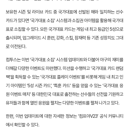
보유한 시즌 및 라이브 카드 중 국가대표에 선발된 해와 일치하는 선수
카드가 있다면 ‘국가대표 소집’ 시스템과 소집권 아이템을 활용해 국가대
표로 소집할 수 있다. 모든 국가대표 카드는 게임 내 최고 등급인 5성으로
출시되며, 업그레이드 시 훈련, 강화, 스킬, 잠재력 등 기존 성장치도 그대
로 이전된다.
컴투스는 이번 ‘국가대표 소집’ 시스템 업데이트와 더불어 야구의 재미를
더해갈 다양한 이벤트도 마련했다. 미션을 수행하고 ‘국가대표 카드 랜덤
팩’을 획득할 수 있는 ‘국가대표 플레이 이벤트’를 비롯해 게임 내 최고 인
기 아이템인 ‘5성 시즌 카드’, ‘특훈 카드’ 등을 얻을 수 있는 ‘국가대표 응
원 이벤트 매치’ 등 대한민국 대표로 출전하는 선수들의 선전을 기원하고
유저들과 함께 열띤 응원을 펼치는 다양한 이벤트를 펼쳐 나가고 있다.
한편, 이번 업데이트에 대한 자세한 정보는 ‘컴프야V23’ 공식 커뮤니티
에서 확인할 수 있다.