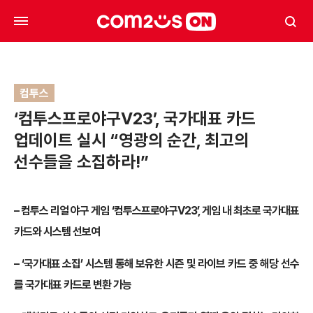
컴투스
‘컴투스프로야구V23’, 국가대표 카드
업데이트 실시 “영광의 순간, 최고의
선수들을 소집하라!”
– 컴투스 리얼 야구 게임 ‘컴투스프로야구V23’, 게임 내 최초로 국가대표
카드와 시스템 선보여
– ‘국가대표 소집’ 시스템 통해 보유한 시즌 및 라이브 카드 중 해당 선수
를 국가대표 카드로 변환 가능