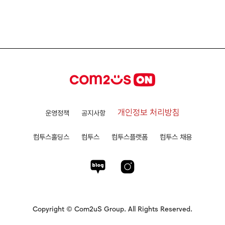
개인정보 처리방침
운영정책
공지사항
컴투스홀딩스
컴투스
컴투스플랫폼
컴투스 채용
Copyright © Com2uS Group. All Rights Reserved.