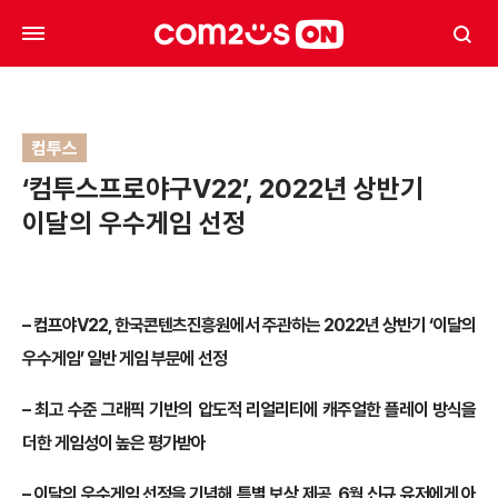
컴투스
‘컴투스프로야구V22’, 2022년 상반기
이달의 우수게임 선정
– 컴프야V22, 한국콘텐츠진흥원에서 주관하는 2022년 상반기 ‘이달의
우수게임’ 일반 게임 부문에 선정
– 최고 수준 그래픽 기반의 압도적 리얼리티에 캐주얼한 플레이 방식을
더한 게임성이 높은 평가받아
– 이달의 우수게임 선정을 기념해 특별 보상 제공, 6월 신규 유저에게 아