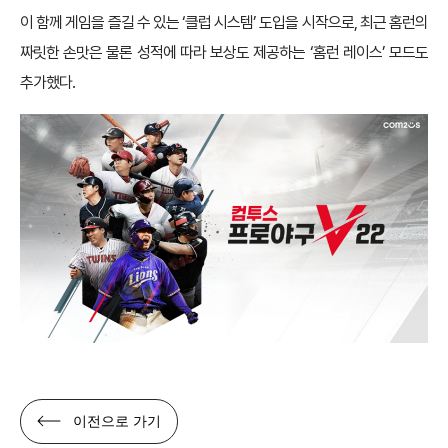
이 함께 게임을 즐길 수 있는 ‘클럽 시스템’ 도입을 시작으로, 최근 홈런의
짜릿한 손맛은 물론 성적에 따라 보상도 제공하는 ‘홈런 레이스’ 모드도
추가했다.
이전으로 가기