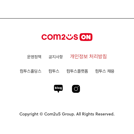
개인정보 처리방침
운영정책
공지사항
컴투스홀딩스
컴투스
컴투스플랫폼
컴투스 채용
Copyright © Com2uS Group. All Rights Reserved.