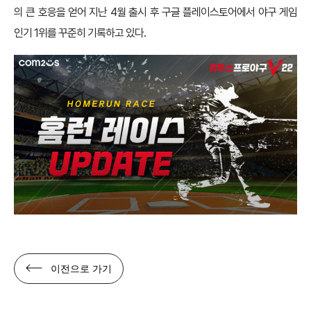
의 큰 호응을 얻어 지난 4월 출시 후 구글 플레이스토어에서 야구 게임
인기 1위를 꾸준히 기록하고 있다.
이전으로 가기