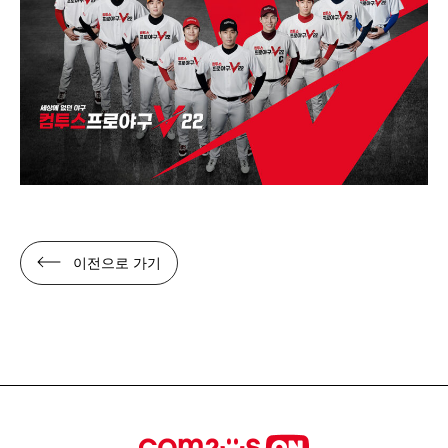
이전으로 가기