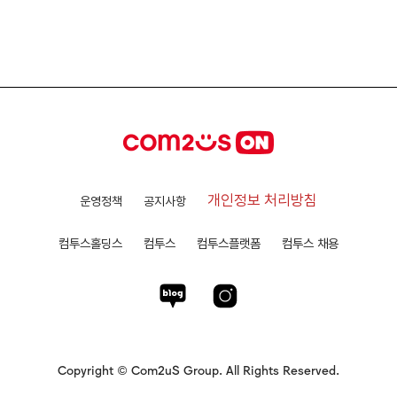
개인정보 처리방침
운영정책
공지사항
컴투스홀딩스
컴투스
컴투스플랫폼
컴투스 채용
Copyright © Com2uS Group. All Rights Reserved.