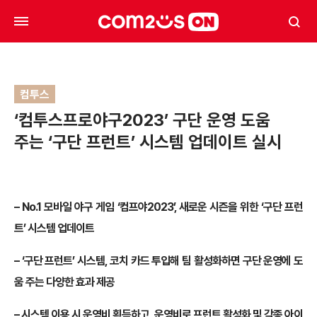
컴투스
‘컴투스프로야구2023’ 구단 운영 도움
주는 ‘구단 프런트’ 시스템 업데이트 실시
– No.1
모바일 야구 게임 ‘컴프야2023’, 새로운 시즌을 위한 ‘구단 프런
트’ 시스템 업데이트
–
‘구단 프런트’ 시스템, 코치 카드 투입해 팀 활성화하면 구단 운영에 도
움 주는 다양한 효과 제공
–
시스템 이용 시 운영비 획득하고, 운영비로 프런트 활성화 및 각종 아이