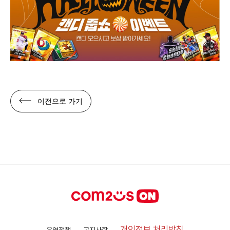
이전으로 가기
개인정보 처리방침