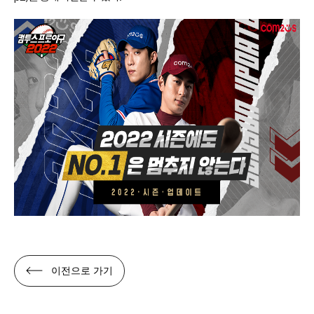
이전으로 가기