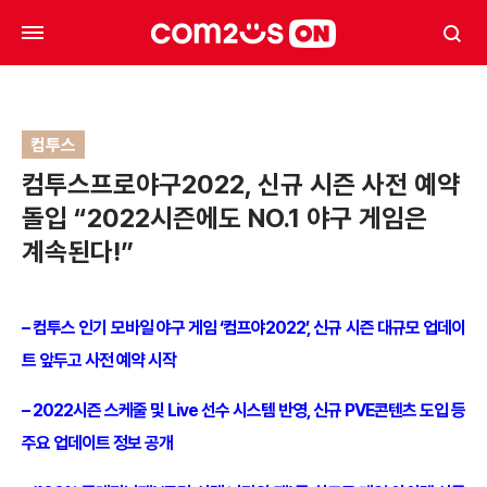
컴투스
컴투스프로야구2022, 신규 시즌 사전 예약
돌입 “2022시즌에도 NO.1 야구 게임은
계속된다!”
– 컴투스 인기 모바일 야구 게임 ‘컴프야2022’, 신규 시즌 대규모 업데이
트 앞두고 사전 예약 시작
– 2022시즌 스케줄 및 Live 선수 시스템 반영, 신규 PVE콘텐츠 도입 등
주요 업데이트 정보 공개