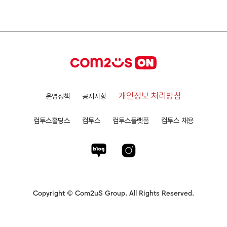
개인정보 처리방침
운영정책
공지사항
컴투스홀딩스
컴투스
컴투스플랫폼
컴투스 채용
Copyright © Com2uS Group. All Rights Reserved.