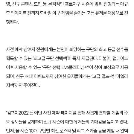
영, 신규 콘텐츠 도입 등 본격적인 프로야구 시즌에 맞춰 진행되는 대규
모 업데이트 전까지 모바일 야구 게임을 즐기는 모든 유저를 대상으로 진
행된다.
사전 예약 참여자 전원에게는 본인이 희망하는 구단의 최고 등급 선수를
획득할 수 있는 ‘최고급 구단 선택팩’이 즉시 지급된다. 더불어, 업데이트
이후 사용할 수 있는 ‘구단 선택 Live플래티넘팩’이 참여 보상으로 제공
되며, 친구 초대 이벤트까지 참여한 유저들에게는 ‘고급 골드팩’, ‘마일리
지팩’까지 주어진다.
‘컴프야2022’는 이번 사전 예약 페이지를 통해 새롭게 변화할 게임의 주
요 정보들을 공개하며 신규 시즌에 대한 유저들의 기대감을 높이고 있다.
먼저, 올 시즌 10개 구단별 최신 로스터 및 리그 스케줄 등을 게임 내 완벽