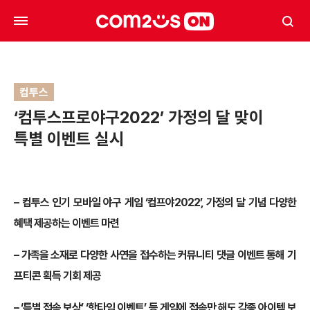
컴투스
‘컴투스프로야구2022’ 가정의 달 맞이
특별 이벤트 실시
– 컴투스 인기 모바일 야구 게임 ‘컴프야2022’, 가정의 달 기념 다양한
혜택 제공하는 이벤트 마련
– 가족을 소재로 다양한 사연을 접수하는 커뮤니티 댓글 이벤트 통해 기
프티콘 획득 기회 제공
– ‘특별 접속 보상’, ‘핫타임 이벤트’ 등 게임에 접속만 해도 각종 아이템 보