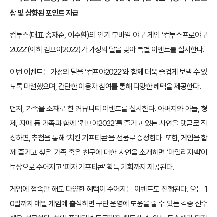
상 및 상향된 포인트 지급
컴투스(대표 송재준, 이주환)의 인기 모바일 야구 게임 ‘컴투스프로야구
2022’(이하 컴프야2022)가 가정의 달을 맞아 특별 이벤트를 실시한다.
이번 이벤트는 가정의 달을 ‘컴프야2022’와 함께 더욱 즐겁게 보낼 수 있
도록 마련했으며, 간단한 이용자 참여를 통해 다양한 혜택을 제공한다.
먼저, 가족을 소재로 한 커뮤니티 이벤트를 실시한다. 아버지와 아들, 형
제, 자매 등 가족과 함께 ‘컴프야2022’를 즐기고 있는 사연을 댓글로 작
성하면, 추첨을 통해 ‘치킨 기프티콘’을 선물로 증정한다. 또한, 게임을 함
께 즐기고 싶은 가족 혹은 친구에 대한 사연을 소개하면 ‘마일리지팩’이
보상으로 주어지고 ‘피자 기프티콘’ 획득 기회까지 제공된다.
게임에 접속만 해도 다양한 혜택이 주어지는 이벤트도 진행된다. 오는 1
0일까지 매일 게임에 출석하면 구단 운영에 도움을 줄 수 있는 각종 선수