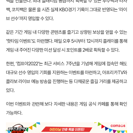
팩을 선물한다. 최대 플래티넘 등급까지 획득할 수 있는 투수팩과 타자
팩, 코치팩은 물론 올 시즌 실제 KBO경기 기록이 그대로 반영되는 ‘라이
브 선수’까지 영입할 수 있다.
같은 기간 게임 내 다양한 콘텐츠를 즐기고 상향된 보상을 얻을 수 있는
‘핫타임 이벤트’도 마련했다. 매일 오후 5시부터 12시까지 플레이를 통해
게임 내 주어진 다양한 미션 달성 시 포인트를 2배로 획득할 수 있다.
한편, ‘컴프야2022’는 최근 서비스 7주년을 기념해 게임에 접속만 해도
대규모 선수 영입의 기회를 지원하는 이벤트를 마련하고, 아프리카TV와
콜라보 라이브 예능 방송을 진행하는 등 다채로운 즐길 거리를 제공하고
있다.
이번 이벤트와 관련해 보다 자세한 내용은 게임 공식 카페를 통해 확인
가능하다.