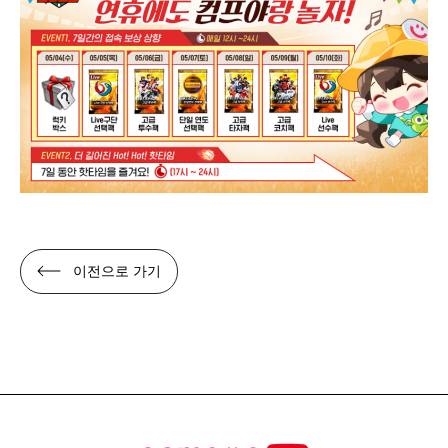
이전으로 가기