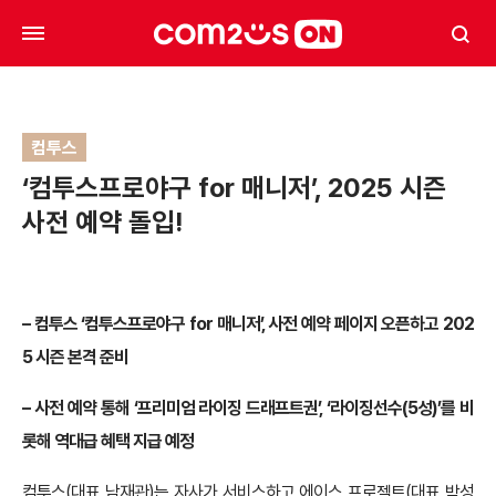
컴투스
‘컴투스프로야구 for 매니저’, 2025 시즌
사전 예약 돌입!
– 컴투스 ‘컴투스프로야구 for 매니저’, 사전 예약 페이지 오픈하고 202
5 시즌 본격 준비
– 사전 예약 통해 ‘프리미엄 라이징 드래프트권’, ‘라이징선수(5성)’를 비
롯해 역대급 혜택 지급 예정
컴투스(대표 남재관)는 자사가 서비스하고 에이스 프로젝트(대표 박성