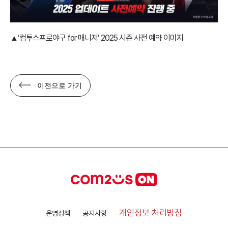
▲
‘컴투스프로야구 for 매니저’ 2025 시즌 사전 예약 이미지
이전으로 가기
개인정보 처리방침
운영정책
공지사항