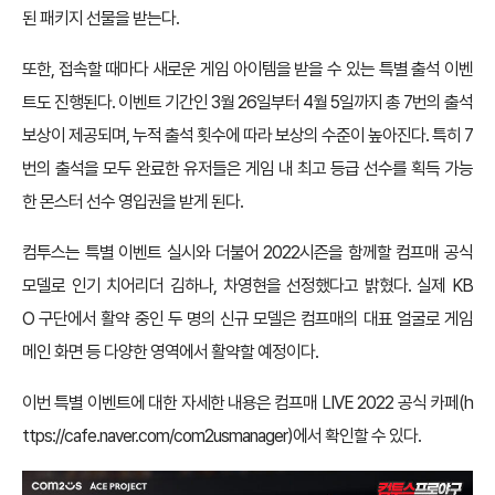
된 패키지 선물을 받는다.
또한, 접속할 때마다 새로운 게임 아이템을 받을 수 있는 특별 출석 이벤
트도 진행된다. 이벤트 기간인 3월 26일부터 4월 5일까지 총 7번의 출석
보상이 제공되며, 누적 출석 횟수에 따라 보상의 수준이 높아진다. 특히 7
번의 출석을 모두 완료한 유저들은 게임 내 최고 등급 선수를 획득 가능
한 몬스터 선수 영입권을 받게 된다.
컴투스는 특별 이벤트 실시와 더불어 2022시즌을 함께할 컴프매 공식
모델로 인기 치어리더 김하나, 차영현을 선정했다고 밝혔다. 실제 KB
O 구단에서 활약 중인 두 명의 신규 모델은 컴프매의 대표 얼굴로 게임
메인 화면 등 다양한 영역에서 활약할 예정이다.
이번 특별 이벤트에 대한 자세한 내용은 컴프매 LIVE 2022 공식 카페(
h
ttps://cafe.naver.com/com2usmanager
)에서 확인할 수 있다.