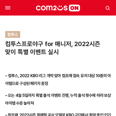
컴투스
컴투스프로야구 for 매니저, 2022시즌
맞이 특별 이벤트 실시
– 컴투스, 2022 KBO 리그 개막 맞아 컴프매 접속 유저 대상 10종의 아
이템으로 구성된 패키지 증정
– 오는 4월 5일까지 특별 출석 이벤트 진행, 누적 출석 횟수에 따라 보상
아이템 수준 높아져
– 컴프매, 2022시즌 함께할 공식 모델로 KBO 구단에서 활약 중인 인기