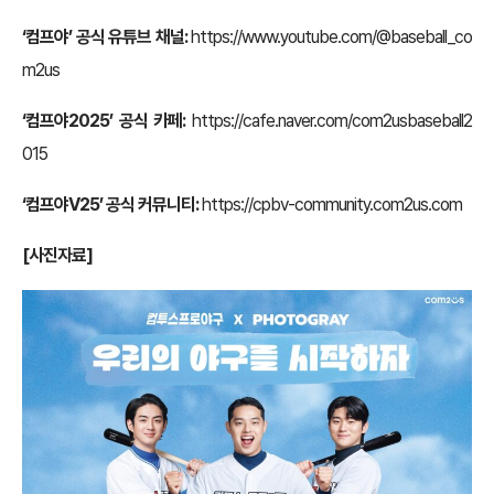
‘컴프야’ 공식 유튜브 채널:
https://www.youtube.com/@baseball_co
m2us
‘컴프야2025’ 공식 카페:
https://cafe.naver.com/com2usbaseball2
015
‘컴프야V25’ 공식 커뮤니티:
https://cpbv-community.com2us.com
[사진자료]