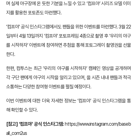
며 실제 야구장에 온 듯한 기분을 느낄 수 있고 ‘컴프야’ 시리즈 모델 이미
지를 활용한 포토존도 마련했다.
‘컴프야’ 공식 인스타그램에서도 팬들을 위한 이벤트를 마련했다. 3월 22
일부터 4월 13일까지 ‘컴프야’ 포토프레임 4종으로 촬영 후 ‘우리의 야구
를 시작하자’ 이벤트에 참여하면 추첨을 통해 포토그레이 촬영권을 선물
한다.
한편, 컴투스는 최근 ‘우리의 야구를 시작하자’ 캠페인 영상을 공개하며
각 구단 팬에게 야구의 시작을 알리고 있으며, 올 시즌 내내 팬들과 적극
소통하는 다양한 참여형 이벤트를 펼칠 예정이다.
이번 이벤트에 대한 더욱 자세한 정보는 ‘컴프야’ 공식 인스타그램을 통
해 확인할 수 있다.
[참고] ‘컴프야’ 공식 인스타그램:
https://www.instagram.com/baseb
all_com2us