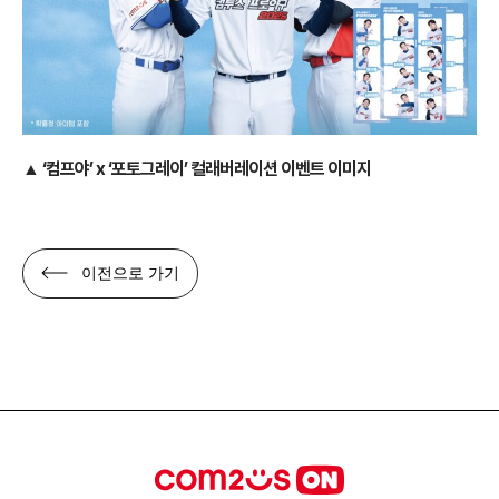
▲ ‘컴프야’ x ‘포토그레이’ 컬래버레이션 이벤트 이미지
이전으로 가기