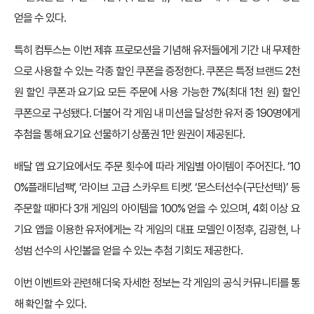
얻을 수 있다.
특히 컴투스는 이번 제휴 프로모션을 기념해 유저들에게 기간 내 무제한
으로 사용할 수 있는 각종 할인 쿠폰을 증정한다. 쿠폰은 특정 브랜드 2천
원 할인 쿠폰과 요기요 모든 주문에 사용 가능한 7%(최대 1천 원) 할인
쿠폰으로 구성됐다. 더불어 각 게임 내 미션을 달성한 유저 중 190명에게
추첨을 통해 요기요 선물하기 상품권 1만 원권이 제공된다.
배달 앱 요기요에서도 주문 횟수에 따라 게임별 아이템이 주어진다. ‘10
0%플래티넘팩’, ‘라이브 고급 스카우트 티켓’. ‘몬스터선수(구단선택)’ 등
주문할 때마다 3개 게임의 아이템을 100% 얻을 수 있으며, 4회 이상 요
기요 앱을 이용한 유저에게는 각 게임의 대표 모델인 이정후, 김광현, 나
성범 선수의 사인볼을 얻을 수 있는 추첨 기회도 제공한다.
이번 이벤트와 관련해 더욱 자세한 정보는 각 게임의 공식 커뮤니티를 통
해 확인할 수 있다.