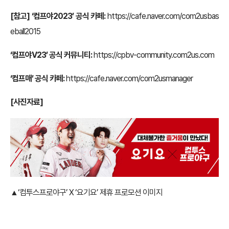
[참고] ‘컴프야2023’ 공식 카페:
https://cafe.naver.com/com2usbas
eball2015
‘컴프야V23’ 공식 커뮤니티:
https://cpbv-community.com2us.com
‘컴프매’ 공식 카페:
https://cafe.naver.com/com2usmanager
[사진자료]
▲
‘컴투스프로야구’ X ‘요기요’ 제휴 프로모션 이미지