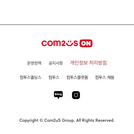
개인정보 처리방침
운영정책
공지사항
컴투스홀딩스
컴투스
컴투스플랫폼
컴투스 채용
Copyright © Com2uS Group. All Rights Reserved.