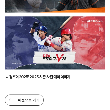
▲‘컴프야2025’ 2025 시즌 사전 예약 이미지
이전으로 가기