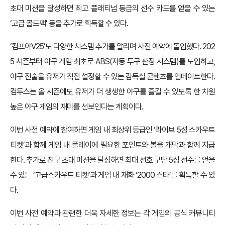
초대 미션을 달성하면 최고 플래티넘 등급의 선수 카드를 얻을 수 있는
‘고급 골드팩’ 등을 추가로 획득할 수 있다.
‘컴프야V25’도 다양한 시스템 추가를 알리며 사전 예약에 돌입했다. 202
5 시즌부터 야구 게임 최초로 ABS(자동 투구 판정 시스템)를 도입하고,
야구 전술을 유저가 직접 설정할 수 있는 감독실 콘텐츠를 업데이트한다.
컴투스는 올 시즌에도 유저가 더 생생한 야구를 즐길 수 있도록 한 차원
높은 야구 게임의 재미를 선보인다는 계획이다.
이번 사전 예약에 참여하면 게임 내 최상위 등급인 ‘라이브 5성 스카우트
티켓’과 함께 게임 내 플레이에 필요한 포인트와 볼을 개막과 함께 지급
한다. 추가로 친구 초대 미션을 달성하면 최대 선호 구단 5성 선수를 얻을
수 있는 ‘고급스카우트 티켓’과 게임 내 재화 ‘2000 스타’를 획득할 수 있
다.
이번 사전 예약과 관련한 더욱 자세한 정보는 각 게임의 공식 커뮤니티