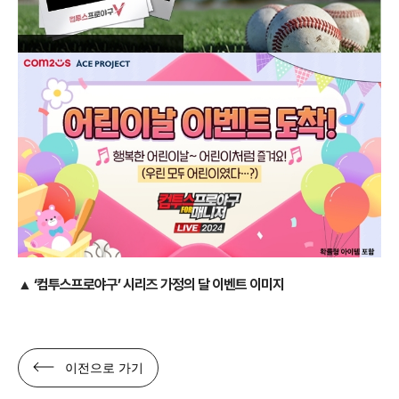
▲ ‘컴투스프로야구’ 시리즈 가정의 달 이벤트 이미지
이전으로 가기