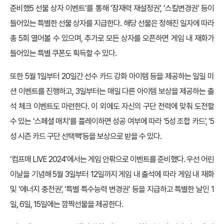
준비했5 선물 상자 이벤트’를 통해 ‘잠재력 재설정권’, ‘스킬변경권’ 등이
들어있는 특별한 선물 상자를 지급한다. 해당 선물은 정해진 일자에 따라
총 5회 열어볼 수 있으며, 추가로 모든 상자를 오픈하면 게임 내 재화가
들어있는 특별 쿠폰도 획득할 수 있다.
또한 5월 1일부터 20일간 선수 카드 강화 아이템 등을 제공하는 일일 미
션 이벤트를 진행하고, 3일부터는 매일 다른 아이템 보상을 제공하는 출
석 체크 이벤트도 마련한다. 이 외에도 자신의 구단 전력에 맞춰 도전할
수 있는 ‘스페셜 매치’를 플레이하면 성공 여부에 따라 ‘5성 조합 카드’, ‘5
성 시즌 카드 구단 선택팩’등을 보상으로 받을 수 있다.
‘컴프매 LIVE 2024’에서는 게임 안팎으로 이벤트를 준비했다. 우선 어린
이날을 기념해 5월 3일부터 12일까지 게임 내 출석에 따라 게임 내 재화
및 ‘에너지 충전권’, ‘특별 특수능력 변경권’ 등을 지급하고 특별한 날인 1
일, 6일, 15일에는 깜짝선물을 제공한다.