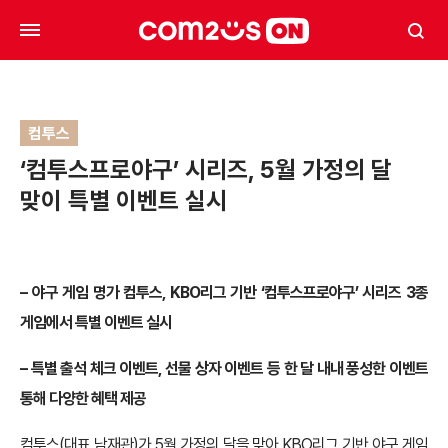
컴투스
‘컴투스프로야구’ 시리즈, 5월 가정의 달
맞이 특별 이벤트 실시
– 야구 게임 명가 컴투스, KBO리그 기반 ‘컴투스프로야구’ 시리즈 3종
게임에서 특별 이벤트 실시
– 특별 출석 체크 이벤트, 선물 상자 이벤트 등 한 달 내내 풍성한 이벤트
통해 다양한 혜택 제공
컴투스(대표 남재관)가 5월 가정의 달을 맞아 KBO리그 기반 야구 게임