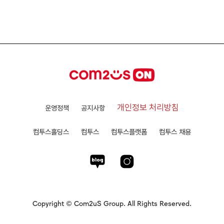
개인정보 처리방침
운영정책
공지사항
컴투스홀딩스
컴투스
컴투스플랫폼
컴투스 채용
Copyright © Com2uS Group. All Rights Reserved.