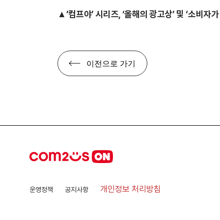
▲’컴프야’ 시리즈, ‘올해의 광고상’ 및 ‘소비자
이전으로 가기
개인정보 처리방침
운영정책
공지사항