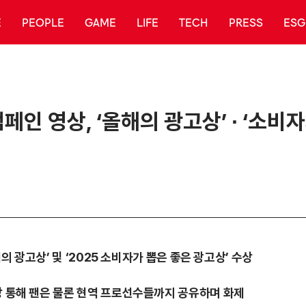
E
PEOPLE
GAME
LIFE
TECH
PRESS
ESG
인 영상, ‘올해의 광고상’ ∙ ‘소비
해의 광고상’ 및 ‘2025 소비자가 뽑은 좋은 광고상’ 수상
상 통해 팬은 물론 현역 프로선수들까지 공유하며 화제