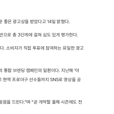
부문 좋은 광고상을 받았다고 14일 밝혔다.
반으로 총 3단계에 걸쳐 심도 있게 평가한다.
. 소비자가 직접 투표에 참여하는 유일한 광고
 통합 브랜딩 캠페인의 일환이다. 지난해 ‘야
고 현역 프로야구 선수들까지 SNS로 영상을 공
씀을 드린다.”며 “곧 개막할 올해 시즌에도 전