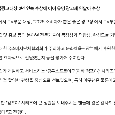
한민국광고대상 2년 연속 수상에 이어 유명 광고제 연달아 수상
에서 TV부문 대상, ‘2025 소비자가 뽑은 좋은 광고상’에서 TV
 및 홍보 등의 분야별 전문가들이 독창성과 적합성, 완성도를 기
회와 한국소비자단체협의회가 주최하고 문화체육관광부에서 후원한다
를 효과적으로 전달했는지 등을 평가해 수여한다.
가 개발하고 서비스하는 ‘컴투스프로야구(이하 컴프야)’ 시리즈의
 직접 촬영한 팬캠을 중심으로 선보였으며, 특히 야구팬은 물론이
 ‘컴프야’ 시리즈에 큰 성원을 보내주시는 팬들께 깊은 감사의 말
.”고 전했다.