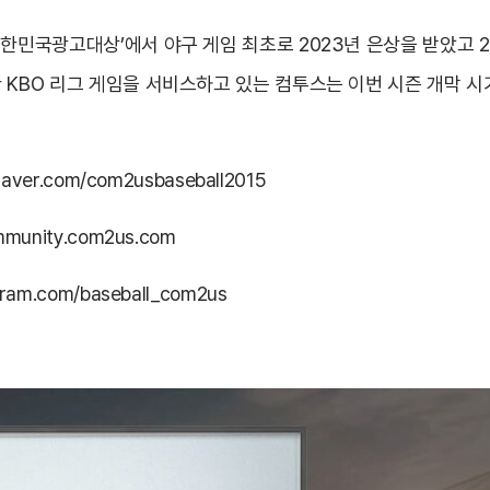
는 ‘대한민국광고대상’에서 야구 게임 최초로 2023년 은상을 받았고 
 다양한 KBO 리그 게임을 서비스하고 있는 컴투스는 이번 시즌 개막
.naver.com/com2usbaseball2015
ommunity.com2us.com
gram.com/baseball_com2us