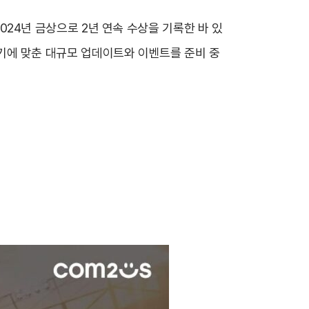
2024년 금상으로 2년 연속 수상을 기록한 바 있
 시기에 맞춘 대규모 업데이트와 이벤트를 준비 중