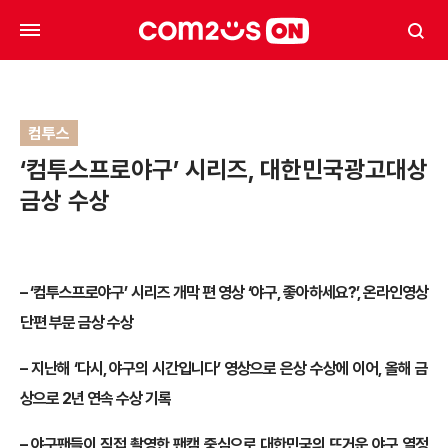
컴투스
‘컴투스프로야구’ 시리즈, 대한민국광고대상
금상 수상
–
‘컴투스프로야구’ 시리즈 개막 편 영상 ‘야구, 좋아하세요?’, 온라인영상
단편 부문 금상 수상
–
지난해 ‘다시, 야구의 시간입니다’ 영상으로 은상 수상에 이어, 올해 금
상으로 2년 연속 수상 기록
–
야구팬들이 직접 촬영한 팬캠 중심으로 대한민국의 뜨거운 야구 열정