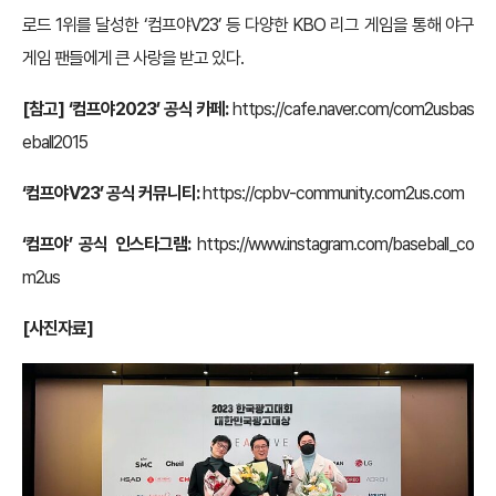
로드 1위를 달성한 ‘컴프야V23’ 등 다양한 KBO 리그 게임을 통해 야구
게임 팬들에게 큰 사랑을 받고 있다.
[참고] ‘컴프야2023’ 공식 카페:
https://cafe.naver.com/com2usbas
eball2015
‘컴프야V23’ 공식 커뮤니티:
https://cpbv-community.com2us.com
‘컴프야’ 공식 인스타그램:
https://www.instagram.com/baseball_co
m2us
[사진자료]