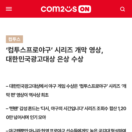
컴투스
‘컴투스프로야구’ 시리즈 개막 영상,
대한민국광고대상 은상 수상
–
대한민국광고대상에서 야구 게임 수상은 ‘컴투스프로야구’ 시리즈 ‘개
막 편’ 영상이 역사상 최초
–
‘찐팬’ 감성 흔드는 ‘다시, 야구의 시간입니다’ 시리즈 조회수 합산 1,20
0만 넘어서며 인기 모아
–
야구팬뿐만 아니라 현역 프로야구 선수들에게도 높은 공감대 형성하며