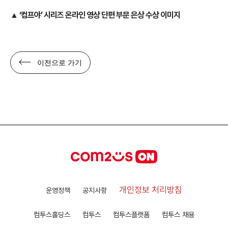
▲ ‘컴프야’ 시리즈 온라인 영상 단편 부문 은상 수상 이미지
이전으로 가기
개인정보 처리방침
운영정책
공지사항
컴투스홀딩스
컴투스
컴투스플랫폼
컴투스 채용