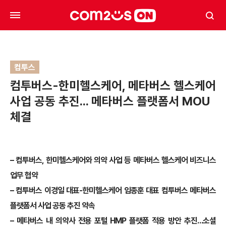
컴투스
컴투버스-한미헬스케어, 메타버스 헬스케어
사업 공동 추진… 메타버스 플랫폼서 MOU
체결
– 컴투버스, 한미헬스케어와 의약 사업 등 메타버스 헬스케어 비즈니스
업무 협약
– 컴투버스 이경일 대표-한미헬스케어 임종훈 대표 컴투버스 메타버스
플랫폼서 사업 공동 추진 약속
– 메타버스 내 의약사 전용 포털 HMP 플랫폼 적용 방안 추진…소셜