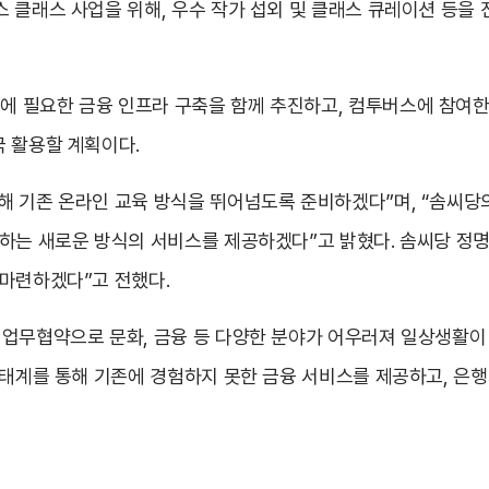
 클래스 사업을 위해, 우수 작가 섭외 및 클래스 큐레이션 등을
 필요한 금융 인프라 구축을 함께 추진하고, 컴투버스에 참여한
극 활용할 계획이다.
 기존 온라인 교육 방식을 뛰어넘도록 준비하겠다”며, “솜씨당의
께하는 새로운 방식의 서비스를 제공하겠다”고 밝혔다. 솜씨당 정명
 마련하겠다”고 전했다.
 업무협약으로 문화, 금융 등 다양한 분야가 어우러져 일상생활
생태계를 통해 기존에 경험하지 못한 금융 서비스를 제공하고, 은