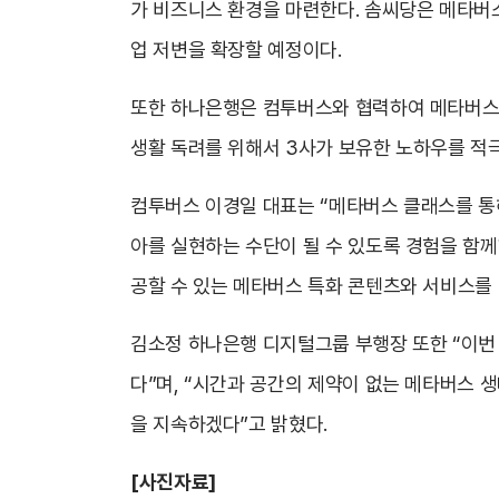
가 비즈니스 환경을 마련한다. 솜씨당은 메타버스
업 저변을 확장할 예정이다.
또한 하나은행은 컴투버스와 협력하여 메타버스에
생활 독려를 위해서 3사가 보유한 노하우를 적
컴투버스 이경일 대표는 “메타버스 클래스를 통해
아를 실현하는 수단이 될 수 있도록 경험을 함
공할 수 있는 메타버스 특화 콘텐츠와 서비스를
김소정 하나은행 디지털그룹 부행장 또한 “이번
다”며, “시간과 공간의 제약이 없는 메타버스 
을 지속하겠다”고 밝혔다.
[사진자료]