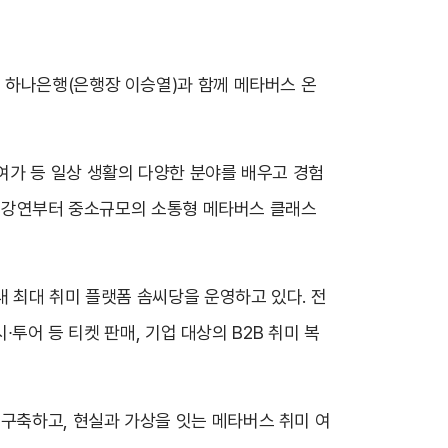
 하나은행(은행장 이승열)과 함께 메타버스 온
여가 등 일상 생활의 다양한 분야를 배우고 경험
규모 강연부터 중소규모의 소통형 메타버스 클래스
 최대 취미 플랫폼 솜씨당을 운영하고 있다. 전
∙투어 등 티켓 판매, 기업 대상의 B2B 취미 복
구축하고, 현실과 가상을 잇는 메타버스 취미 여