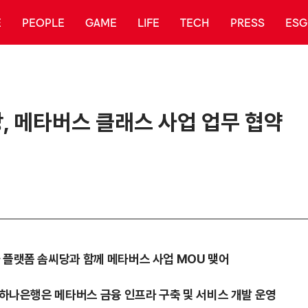
E
PEOPLE
GAME
LIFE
TECH
PRESS
ESG
 메타버스 클래스 사업 업무 협약
가 플랫폼 솜씨당과 함께 메타버스 사업 MOU 맺어
, 하나은행은 메타버스 금융 인프라 구축 및 서비스 개발 운영