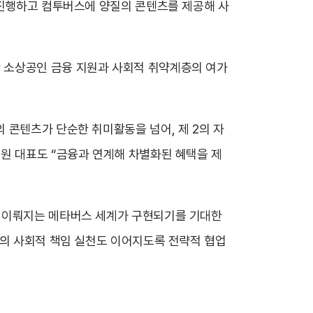
 진행하고 컴투버스에 양질의 콘텐츠를 제공해 사
 소상공인 금융 지원과 사회적 취약계층의 여가
 콘텐츠가 단순한 취미활동을 넘어, 제 2의 자
원 대표도 “금융과 연계해 차별화된 혜택을 제
이 이뤄지는 메타버스 세계가 구현되기를 기대한
행의 사회적 책임 실천도 이어지도록 전략적 협업