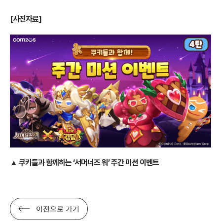
[사진자료]
▲ 쿠키들과 함께하는 ‘서머너즈 워’ 주간 미션 이벤트
이전으로 가기