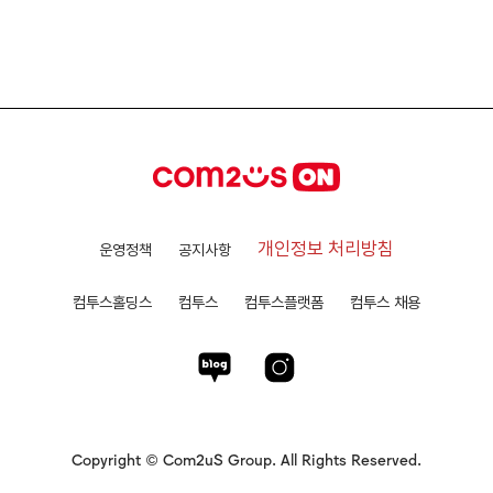
개인정보 처리방침
운영정책
공지사항
컴투스홀딩스
컴투스
컴투스플랫폼
컴투스 채용
Copyright © Com2uS Group. All Rights Reserved.