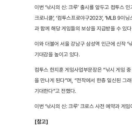
이번 ‘낚시의 신: 크루’ 출시를 앞두고 컴투스 인기
크로니클’, ‘컴투스프로야구2023’, ‘MLB 9이닝
과 함께 해당 게임들의 보상을 지급받을 수 있다.
이와 더불어 서울 강남구 삼성역 인근에 신작 ‘
기대감을 높이고 있다.
컴투스 한지훈 게임사업부문장은 “낚시 게임 중 최
을 만나게 된다”며, “전작에서 한층 일신된 그
기대한다”고 전했다.
이번 ‘낚시의 신: 크루’ 크로스 사전 예약과 게
[참고]