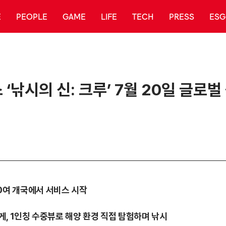
E
PEOPLE
GAME
LIFE
TECH
PRESS
ESG
‘낚시의 신: 크루’ 7월 20일 글로벌
0여 개국에서 서비스 시작
, 1인칭 수중뷰로 해양 환경 직접 탐험하며 낚시