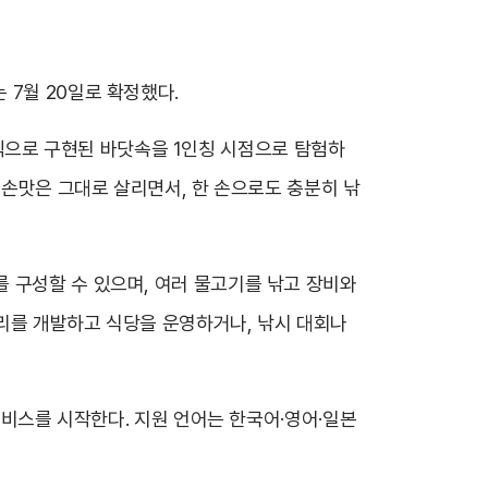
는 7월 20일로 확정했다.
그래픽으로 구현된 바닷속을 1인칭 시점으로 탐험하
 손맛은 그대로 살리면서, 한 손으로도 충분히 낚
 구성할 수 있으며, 여러 물고기를 낚고 장비와
리를 개발하고 식당을 운영하거나, 낚시 대회나
서비스를 시작한다. 지원 언어는 한국어·영어·일본