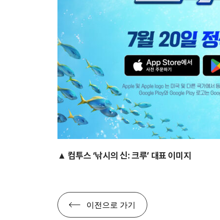
▲ 컴투스 ‘낚시의 신: 크루’ 대표 이미지
이전으로 가기