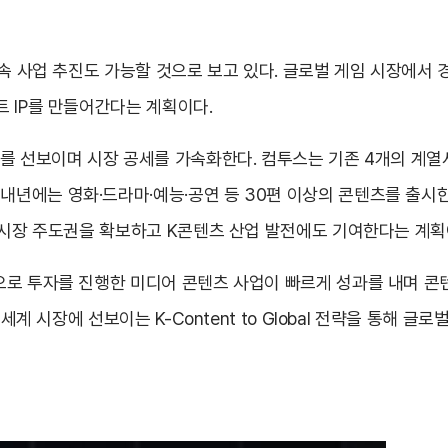
후속 사업 추진도 가능할 것으로 보고 있다. 글로벌 게임 시장에서 
 IP를 만들어간다는 계획이다.
를 선보이며 시장 공세를 가속화한다. 컴투스는 기존 4개의 계열
 내년에는 영화
·
드라마·예능·공연 등 30편 이상의 콘텐츠를 출시
 시장 주도권을 확보하고 K콘텐츠 산업 발전에도 기여한다는 계획
으로 투자를 진행한 미디어 콘텐츠 사업이 빠르게 성과를 내며 콘
 세계 시장에 선보이는 K-Content to Global 전략을 통해