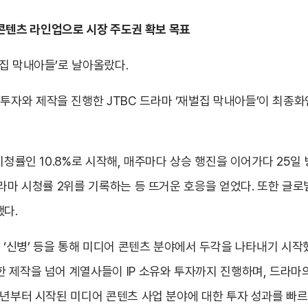
여편 콘텐츠 라인업으로 시장 주도권 확보 목표
집 막내아들’로 날아올랐다.
와 제작을 진행한 JTBC 드라마 ‘재벌집 막내아들’이 최종화인
 시청률인 10.8%로 시작해, 매주마다 상승 행진을 이어가다 25
드라마 시청률 2위를 기록하는 등 뜨거운 호응을 얻었다. 또한 글로
했다.
’ ‘신병’ 등을 통해 미디어 콘텐츠 분야에서 두각을 나타내기 시작
한 제작을 넘어 계열사들이 IP 소유와 투자까지 진행하며, 드라마
1년부터 시작된 미디어 콘텐츠 사업 분야에 대한 투자 성과를 빠르