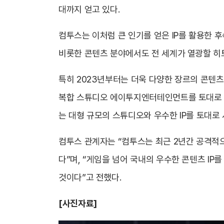
대까지 얻고 있다.
컴투스는 이처럼 큰 인기를 얻은 IP를 활용한 
비롯한 콘텐츠 분야에서도 전 세계가 열광할 히트
특히 2023년부터는 더욱 다양한 장르의 콘텐츠
복합 스튜디오 에이투지엔터테인먼트를 토대로
는 대형 규모의 스튜디오와 우수한 IP를 토대로
컴투스 관계자는 “컴투스는 최근 2년간 공격적
다”며, “게임을 넘어 국내의 우수한 콘텐츠 IP를
것이다”고 전했다.
[사진자료]