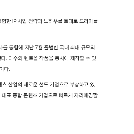
경험한 IP 사업 전략과 노하우를 토대로 드라마를
사를 통합해 지난 7월 출범한 국내 최대 규모의
한다. 다수의 텐트폴 작품을 동시에 제작할 수 있
이다.
텐츠 산업의 새로운 선도 기업으로 부상하고 있
 글로벌 대표 종합 콘텐츠 기업으로 빠르게 자리매김할