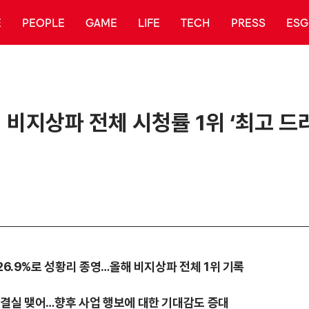
E
PEOPLE
GAME
LIFE
TECH
PRESS
ESG
년 비지상파 전체 시청률 1위 ‘최고 드
26.9%로 성황리 종영…올해 비지상파 전체 1위 기록
 결실 맺어…향후 사업 행보에 대한 기대감도 증대