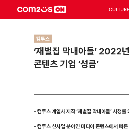
CULTUR
컴투스
‘재벌집 막내아들’ 2022
콘텐츠 기업 ‘성큼’
– 컴투스 계열사 제작 ‘재벌집 막내아들’ 시청률 
– 컴투스 신사업 분야인 미디어 콘텐츠에서 빠른