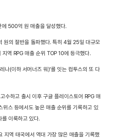
만에 500억 원 매출을 달성했다.
억 원의 절반을 돌파했다. 특히 4월 25일 대규모
역 RPG 매출 순위 TOP 10에 등극했다.
레나(이하 서머너즈 워)’를 잇는 컴투스의 또 다
 고수하고 출시 이후 구글 플레이스토어 RPG 매
, 스위스 등에서도 높은 매출 순위를 기록하고 있
과를 이룩하고 있다.
요 지역 태국에서 역대 가장 많은 매출을 기록했