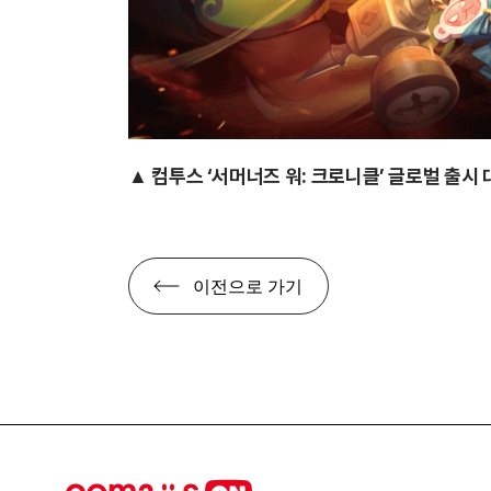
▲ 컴투스 ‘서머너즈 워: 크로니클’ 글로벌 출시
이전으로 가기