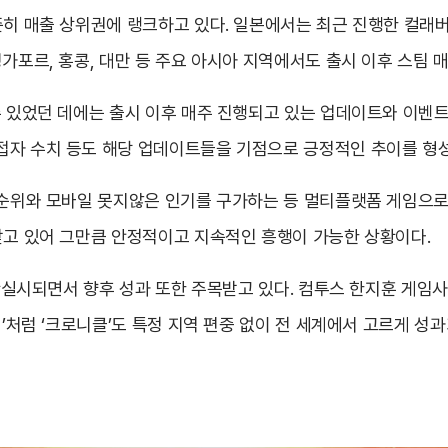
준히 매출 상위권에 랭크하고 있다. 일본에서는 최근 진행한 컬래
싱가포르, 홍콩, 대만 등 주요 아시아 지역에서도 출시 이후 스팀 
수 있었던 데에는 출시 이후 매주 진행되고 있는 업데이트와 이벤
접자 수치 등도 해당 업데이트들을 기점으로 긍정적인 추이를 형
출 순위와 모바일 못지않은 인기를 구가하는 등 멀티플랫폼 게임으로
받고 있어 그만큼 안정적이고 지속적인 흥행이 가능한 상황이다.
이 확실시되면서 향후 성과 또한 주목받고 있다. 컴투스 한지훈 게임
워’처럼 ‘크로니클’도 특정 지역 편중 없이 전 세계에서 고르게 성