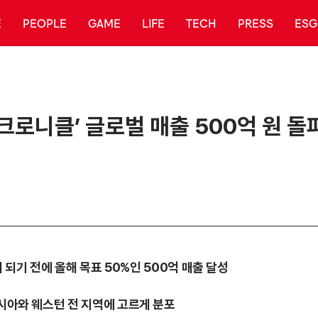
E
PEOPLE
GAME
LIFE
TECH
PRESS
ESG
‘크로니클’ 글로벌 매출 500억 원 돌
 채 되기 전에 올해 목표 50%인 500억 매출 달성
아시아와 웨스턴 전 지역에 고르게 분포