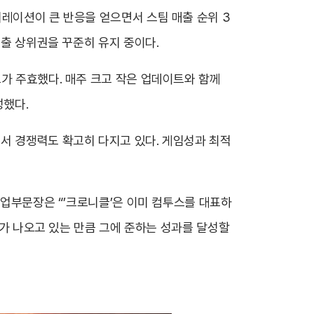
버레이션이 큰 반응을 얻으면서 스팀 매출 순위 3
매출 상위권을 꾸준히 유지 중이다.
트가 주효했다. 매주 크고 작은 업데이트와 함께
성했다.
서 경쟁력도 확고히 다지고 있다. 게임성과 최적
사업부문장은 “’크로니클’은 이미 컴투스를 대표하
과가 나오고 있는 만큼 그에 준하는 성과를 달성할