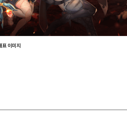
 대표 이미지