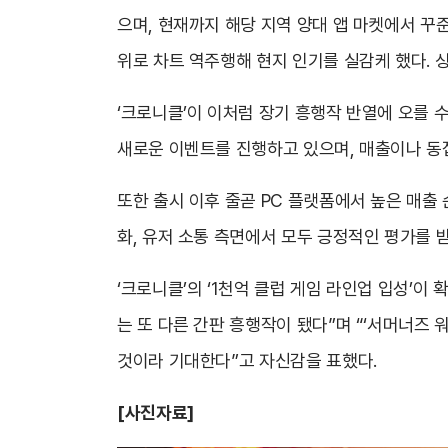
으며, 현재까지 해당 지역 양대 앱 마켓에서 꾸
위로 차트 역주행해 현지 인기를 실감케 했다. 
‘크로니클’이 이처럼 장기 흥행작 반열에 오를 
새로운 이벤트를 진행하고 있으며, 매출이나 동
또한 출시 이후 줄곧 PC 플랫폼에서 높은 매
화, 유저 소통 측면에서 모두 긍정적인 평가를 
‘크로니클’의 ‘1천억 클럽 게임 라인업 입성’
는 또 다른 간판 흥행작이 됐다”며 “‘서머너즈 
것이라 기대한다”고 자신감을 표했다.
[사진자료]