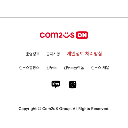
개인정보 처리방침
운영정책
공지사항
컴투스홀딩스
컴투스
컴투스플랫폼
컴투스 채용
Copyright © Com2uS Group. All Rights Reserved.