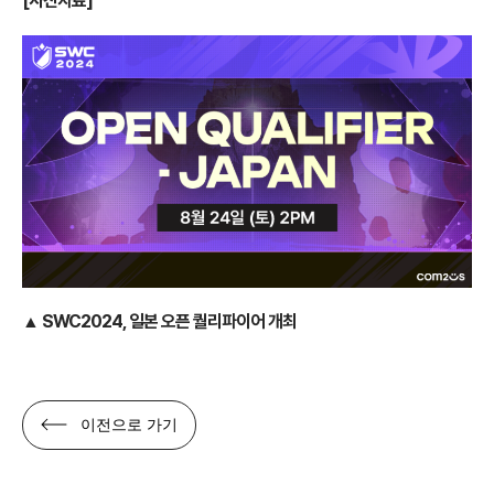
[사진자료]
▲ SWC2024, 일본 오픈 퀄리파이어 개최
이전으로 가기