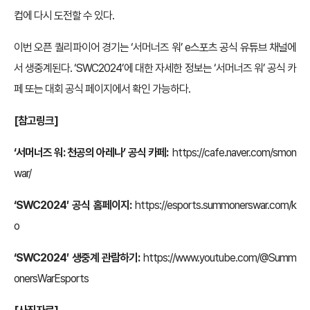
컵에 다시 도전할 수 있다.
이번 오픈 퀄리파이어 경기는 ‘서머너즈 워’ e스포츠 공식 유튜브 채널에
서 생중계된다. ‘SWC2024’에 대한 자세한 정보는 ‘서머너즈 워’ 공식 카
페 또는 대회 공식 페이지에서 확인 가능하다.
[참고링크]
‘서머너즈 워: 천공의 아레나’ 공식 카페:
https://cafe.naver.com/smon
war/
‘SWC2024′
공식 홈페이지:
https://esports.summonerswar.com/k
o
‘SWC2024′ 생중계 관람하기:
https://www.youtube.com/@Summ
onersWarEsports