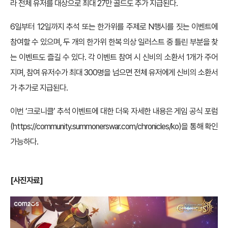
라 전체 유저를 대상으로 최대 27만 골드도 추가 지급된다.
6일부터 12일까지 추석 또는 한가위를 주제로 N행시를 짓는 이벤트에
참여할 수 있으며, 두 개의 한가위 한복 의상 일러스트 중 틀린 부분을 찾
는 이벤트도 즐길 수 있다. 각 이벤트 참여 시 신비의 소환서 1개가 주어
지며, 참여 유저수가 최대 300명을 넘으면 전체 유저에게 신비의 소환서
가 추가로 지급된다.
이번 ‘크로니클’ 추석 이벤트에 대한 더욱 자세한 내용은 게임 공식 포럼
(
https://community.summonerswar.com/chronicles/ko
)을 통해 확인
가능하다.
[사진자료]