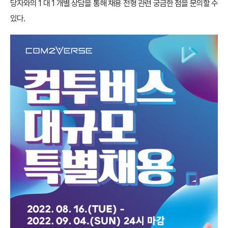
당자와의 1 대 1 개별 상담을 통해 채용 전형 관련 궁금한 점을 문의할 수
있다.