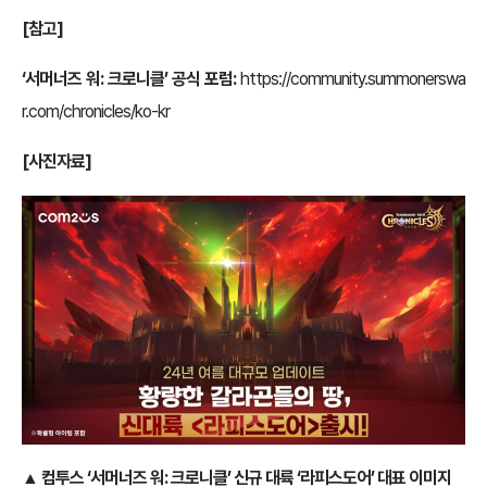
[참고]
‘서머너즈 워: 크로니클’ 공식 포럼
:
https://community.summonerswa
r.com/chronicles/ko-kr
[사진자료]
▲ 컴투스 ‘서머너즈 워: 크로니클’
신규 대륙 ‘라피스도어’ 대표 이미지