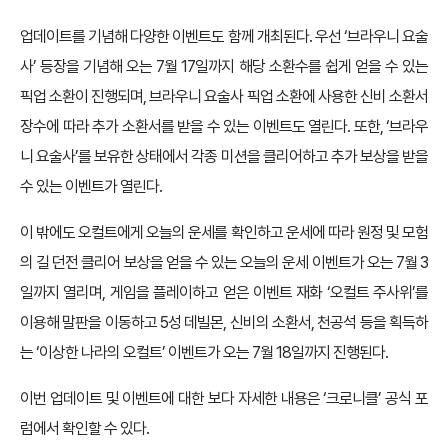
업데이트를 기념해 다양한 이벤트도 함께 개최된다. 우선 ‘브라우니 요술
사’ 등장을 기념해 오는 7월 17일까지 해당 소환수를 쉽게 얻을 수 있는
픽업 소환이 진행되며, 브라우니 요술사 픽업 소환에 사용한 신비 소환서
장수에 따라 추가 소환서를 받을 수 있는 이벤트도 열린다. 또한, ‘브라우
니 요술사’를 보유한 상태에서 각종 미션을 클리어하고 추가 보상을 받을
수 있는 이벤트가 열린다.
이 밖에도 오컬트에게 오늘의 운세를 확인하고 운세에 따라 원정 및 모험
의 길 던전 클리어 보상을 얻을 수 있는 오늘의 운세 이벤트가 오는 7월 3
일까지 열리며, 게임을 플레이하고 얻은 이벤트 재화 ‘오컬트 주사위’를
이용해 말판을 이동하고 5성 데빌몬, 신비의 소환서, 천공석 등을 획득하
는 ‘이상한 나라의 오컬트’ 이벤트가 오는 7월 18일까지 진행된다.
이번 업데이트 및 이벤트에 대한 보다 자세한 내용은 ‘크로니클’ 공식 포
럼에서 확인할 수 있다.