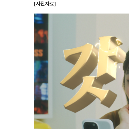
[사진자료]