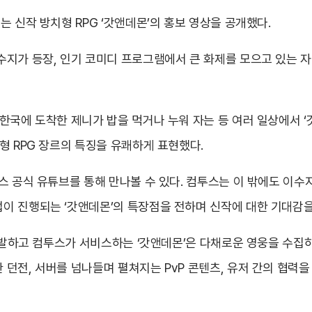
 신작 방치형 RPG ‘갓앤데몬’의 홍보 영상을 공개했다.
지가 등장, 인기 코미디 프로그램에서 큰 화제를 모으고 있는 자신
한국에 도착한 제니가 밥을 먹거나 누워 자는 등 여러 일상에서 ‘
형 RPG 장르의 특징을 유쾌하게 표현했다.
스 공식 유튜브를 통해 만나볼 수 있다. 컴투스는 이 밖에도 이
이 진행되는 ‘갓앤데몬’의 특장점을 전하며 신작에 대한 기대감을
개발하고 컴투스가 서비스하는 ‘갓앤데몬’은 다채로운 영웅을 수집하
던전, 서버를 넘나들며 펼쳐지는 PvP 콘텐츠, 유저 간의 협력을