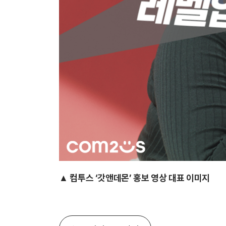
▲ 컴투스 ‘갓앤데몬’ 홍보 영상 대표 이미지