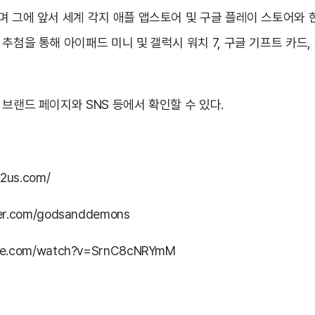
며 그에 앞서 세계 각지 애플 앱스토어 및 구글 플레이 스토어와
 추첨을 통해 아이패드 미니 및 갤럭시 워치 7, 구글 기프트 카드
브랜드 페이지와 SNS 등에서 확인할 수 있다.
m2us.com/
aver.com/godsanddemons
ube.com/watch?v=SrnC8cNRYmM