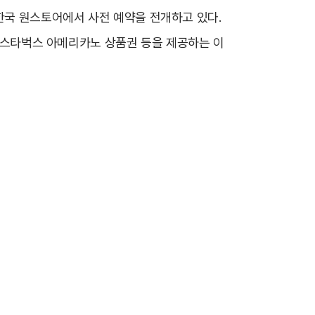
 한국 원스토어에서 사전 예약을 전개하고 있다.
, 스타벅스 아메리카노 상품권 등을 제공하는 이