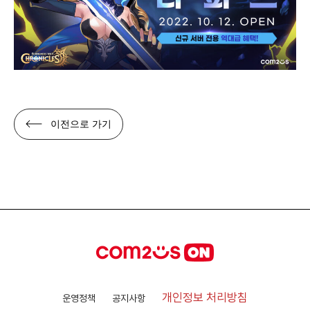
이전으로 가기
개인정보 처리방침
운영정책
공지사항