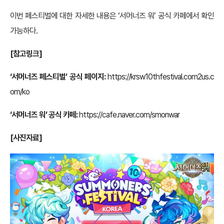
이번 페스티벌에 대한 자세한 내용은 ‘서머너즈 워’ 공식 카페에서 확인
가능하다.
[참고링크]
‘서머너즈 페스티벌’ 공식 페이지:
https://krsw10thfestival.com2us.c
om/ko
‘서머너즈 워’ 공식 카페:
https://cafe.naver.com/smonwar
[사진자료]